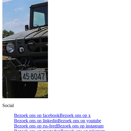
Social
Bezoek ons op facebook
Bezoek ons op x
Bezoek ons op linkedin
Bezoek ons op youtube
Bezoek ons op rss-feed
Bezoek ons op instagram