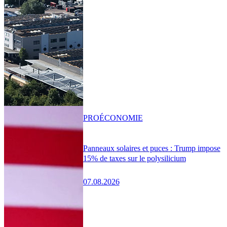
PRO
ÉCONOMIE
Panneaux solaires et puces : Trump impose
15% de taxes sur le polysilicium
07.08.2026