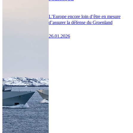
L’Europe encore loin d’être en mesure
d’assurer la défense du Groenland
26.01.2026