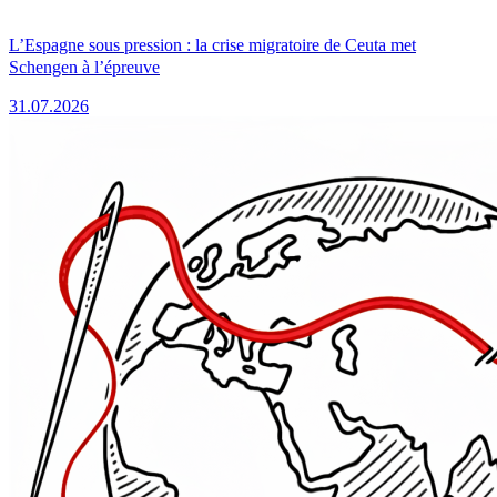
L’Espagne sous pression : la crise migratoire de Ceuta met
Schengen à l’épreuve
31.07.2026