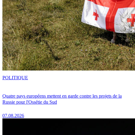
POLITIQUE
Quatre pays européens mettent en garde contre les projets de la
Russie pour l'Ossétie du Sud
07.08.2026