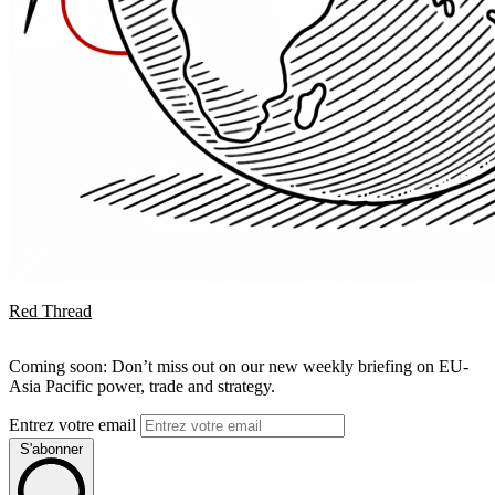
Red Thread
Coming soon: Don’t miss out on our new weekly briefing on EU-
Asia Pacific power, trade and strategy.
Entrez votre email
S'abonner