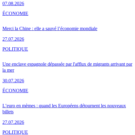
07.08.2026
ÉCONOMIE
Merci la Chine : elle a sauvé l’économie mondiale
27.07.2026
POLITIQUE
Une enclave espagnole dépassée par l'afflux de migrants arrivant par
la mer
30.07.2026
ÉCONOMIE
L’euro en mèmes : quand les Européens détournent les nouveaux
billets
27.07.2026
POLITIQUE