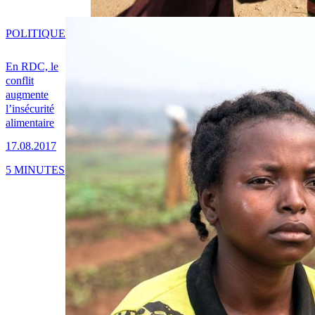
POLITIQUE
En RDC, le
conflit
augmente
l’insécurité
alimentaire
17.08.2017
5 MINUTES