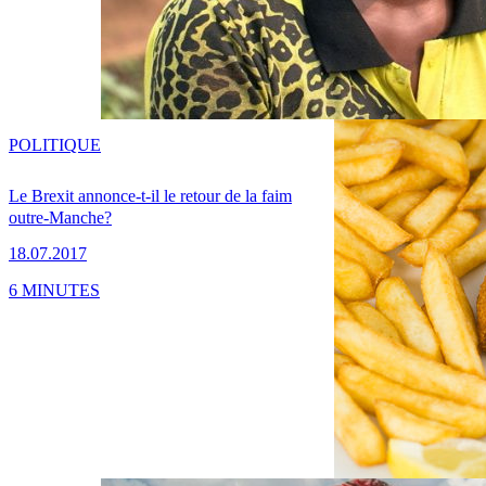
POLITIQUE
Le Brexit annonce-t-il le retour de la faim
outre-Manche?
18.07.2017
6 MINUTES