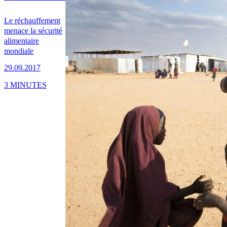
Le réchauffement
menace la sécurité
alimentaire
mondiale
29.09.2017
3 MINUTES