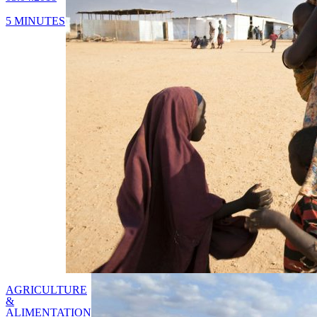
5 MINUTES
AGRICULTURE
&
ALIMENTATION