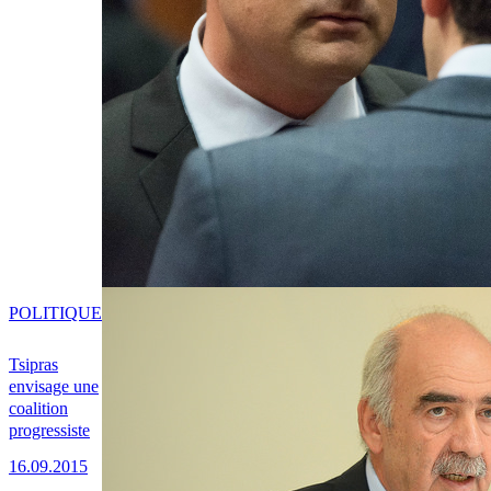
POLITIQUE
Tsipras
envisage une
coalition
progressiste
16.09.2015