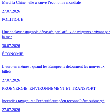
Merci la Chine : elle a sauvé l’économie mondiale
27.07.2026
POLITIQUE
Une enclave espagnole dépassée par l'afflux de migrants arrivant par
la mer
30.07.2026
ÉCONOMIE
L’euro en mèmes : quand les Européens détournent les nouveaux
billets
27.07.2026
PRO
ENERGIE, ENVIRONNEMENT ET TRANSPORT
Incendies ravageurs : l'exécutif européen reconnaît être submergé
27.07.2026