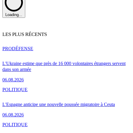
Loading...
LES PLUS RÉCENTS
PRO
DÉFENSE
L'Ukraine estime que près de 16 000 volontaires étrangers servent
dans son armée
06.08.2026
POLITIQUE
L'Espagne anticipe une nouvelle poussée migratoire à Ceuta
06.08.2026
POLITIQUE