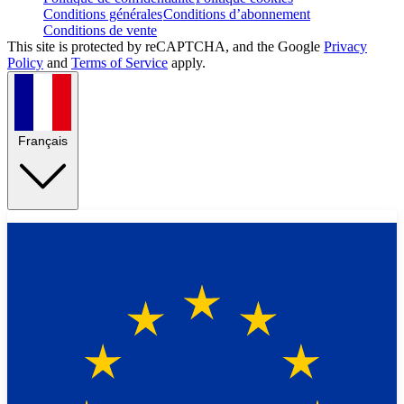
Conditions générales
Conditions d’abonnement
Conditions de vente
This site is protected by reCAPTCHA, and the Google
Privacy
Policy
and
Terms of Service
apply.
Français