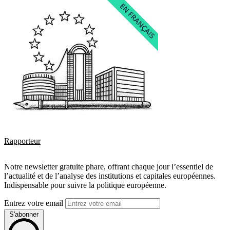
Rapporteur
Notre newsletter gratuite phare, offrant chaque jour l’essentiel de
l’actualité et de l’analyse des institutions et capitales européennes.
Indispensable pour suivre la politique européenne.
Entrez votre email
S'abonner