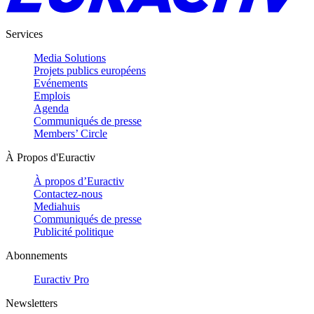
Services
Media Solutions
Projets publics européens
Evénements
Emplois
Agenda
Communiqués de presse
Members’ Circle
À Propos d'Euractiv
À propos d’Euractiv
Contactez-nous
Mediahuis
Communiqués de presse
Publicité politique
Abonnements
Euractiv Pro
Newsletters