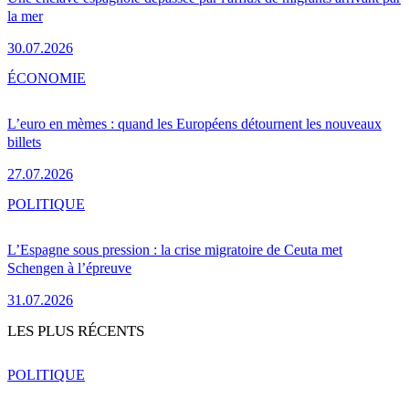
la mer
30.07.2026
ÉCONOMIE
L’euro en mèmes : quand les Européens détournent les nouveaux
billets
27.07.2026
POLITIQUE
L’Espagne sous pression : la crise migratoire de Ceuta met
Schengen à l’épreuve
31.07.2026
LES PLUS RÉCENTS
POLITIQUE