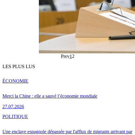
Prev
1
2
LES PLUS LUS
ÉCONOMIE
Merci la Chine : elle a sauvé l’économie mondiale
27.07.2026
POLITIQUE
Une enclave espagnole dépassée par l'afflux de migrants arrivant par