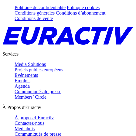
Politique de confidentialité
Politique cookies
Conditions générales
Conditions d’abonnement
Conditions de vente
Services
Media Solutions
Projets publics européens
Evénements
Emplois
Agenda
Communiqués de presse
Members’ Circle
À Propos d'Euractiv
À propos d’Euractiv
Contactez-nous
Mediahuis
Communiqués de presse