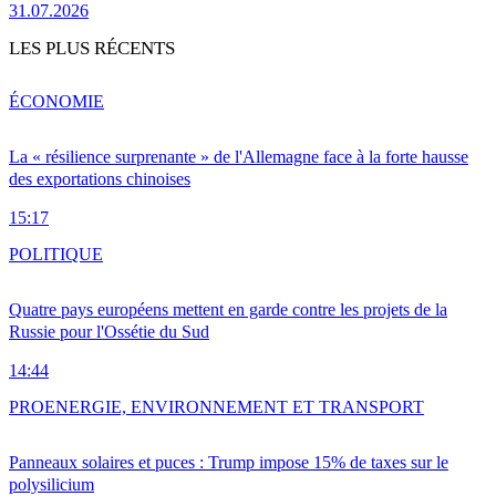
31.07.2026
LES PLUS RÉCENTS
ÉCONOMIE
La « résilience surprenante » de l'Allemagne face à la forte hausse
des exportations chinoises
15:17
POLITIQUE
Quatre pays européens mettent en garde contre les projets de la
Russie pour l'Ossétie du Sud
14:44
PRO
ENERGIE, ENVIRONNEMENT ET TRANSPORT
Panneaux solaires et puces : Trump impose 15% de taxes sur le
polysilicium