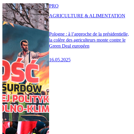
PRO
AGRICULTURE & ALIMENTATION
Pologne : à l’approche de la présidentielle,
la colère des agriculteurs monte contre le
Green Deal européen
16.05.2025