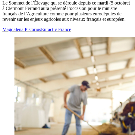
Le Sommet de l’Élevage qui se déroule depuis ce mardi (5 octobre)
à Clermont-Ferrand aura présenté l’occasion pour le ministre
français de l’Agriculture comme pour plusieurs eurodéputés de
revenir sur les enjeux agricoles aux niveaux français et européen.
Magdalena Pistorius
Euractiv France