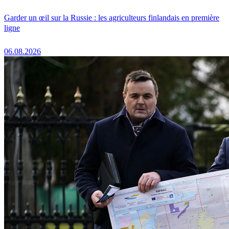
Garder un œil sur la Russie : les agriculteurs finlandais en première
ligne
06.08.2026