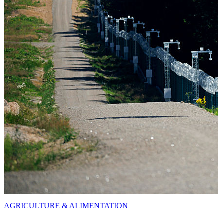
AGRICULTURE & ALIMENTATION