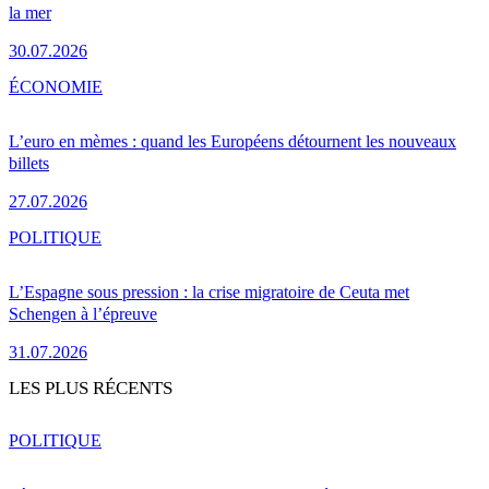
la mer
30.07.2026
ÉCONOMIE
L’euro en mèmes : quand les Européens détournent les nouveaux
billets
27.07.2026
POLITIQUE
L’Espagne sous pression : la crise migratoire de Ceuta met
Schengen à l’épreuve
31.07.2026
LES PLUS RÉCENTS
POLITIQUE