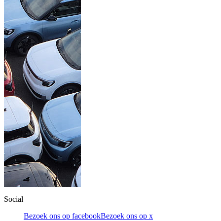
Social
Bezoek ons op facebook
Bezoek ons op x