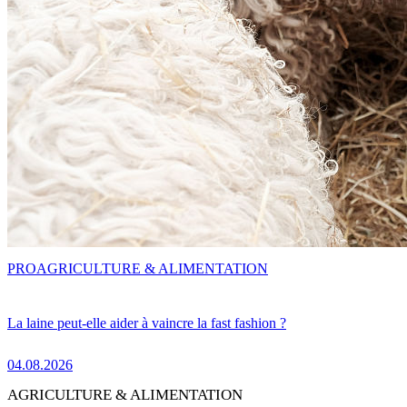
PRO
AGRICULTURE & ALIMENTATION
La laine peut-elle aider à vaincre la fast fashion ?
04.08.2026
AGRICULTURE & ALIMENTATION