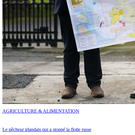
AGRICULTURE & ALIMENTATION
Le pêcheur irlandais qui a stoppé la flotte russe