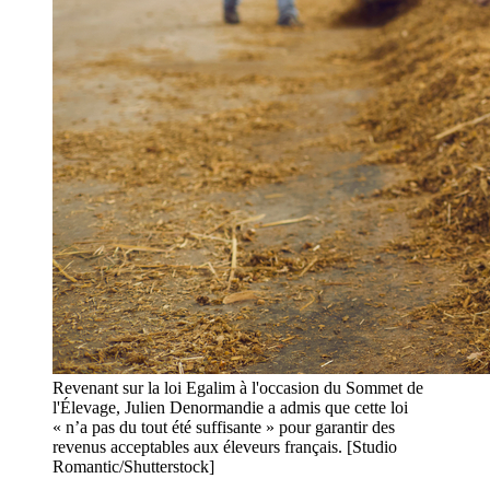
Revenant sur la loi Egalim à l'occasion du Sommet de
l'Élevage, Julien Denormandie a admis que cette loi
« n’a pas du tout été suffisante » pour garantir des
revenus acceptables aux éleveurs français. [Studio
Romantic/Shutterstock]