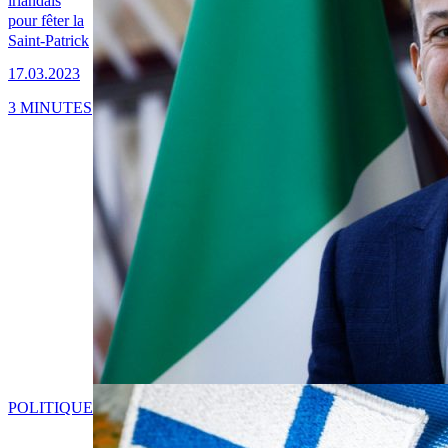
irlandais
pour fêter la
Saint-Patrick
17.03.2023
3 MINUTES
POLITIQUE