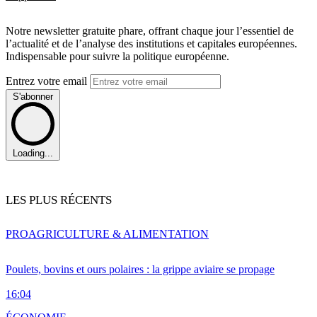
Notre newsletter gratuite phare, offrant chaque jour l’essentiel de
l’actualité et de l’analyse des institutions et capitales européennes.
Indispensable pour suivre la politique européenne.
Entrez votre email
S'abonner
Loading...
LES PLUS RÉCENTS
PRO
AGRICULTURE & ALIMENTATION
Poulets, bovins et ours polaires : la grippe aviaire se propage
16:04