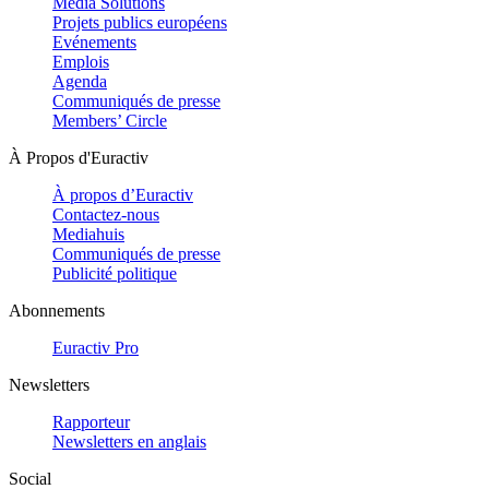
Media Solutions
Projets publics européens
Evénements
Emplois
Agenda
Communiqués de presse
Members’ Circle
À Propos d'Euractiv
À propos d’Euractiv
Contactez-nous
Mediahuis
Communiqués de presse
Publicité politique
Abonnements
Euractiv Pro
Newsletters
Rapporteur
Newsletters en anglais
Social