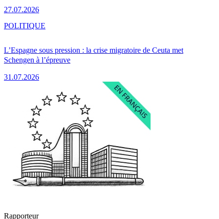
27.07.2026
POLITIQUE
L’Espagne sous pression : la crise migratoire de Ceuta met
Schengen à l’épreuve
31.07.2026
Rapporteur