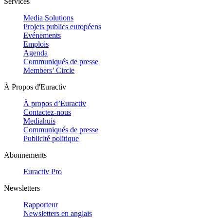
Services
Media Solutions
Projets publics européens
Evénements
Emplois
Agenda
Communiqués de presse
Members’ Circle
À Propos d'Euractiv
À propos d’Euractiv
Contactez-nous
Mediahuis
Communiqués de presse
Publicité politique
Abonnements
Euractiv Pro
Newsletters
Rapporteur
Newsletters en anglais