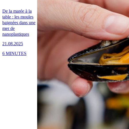
De la marée à la
table : les moules
baignées dans une
mer de
nanoplastiques
21.08.2025
6 MINUTES