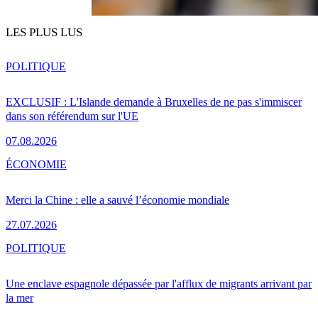
LES PLUS LUS
POLITIQUE
EXCLUSIF : L'Islande demande à Bruxelles de ne pas s'immiscer
dans son référendum sur l'UE
07.08.2026
ÉCONOMIE
Merci la Chine : elle a sauvé l’économie mondiale
27.07.2026
POLITIQUE
Une enclave espagnole dépassée par l'afflux de migrants arrivant par
la mer