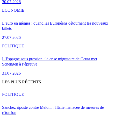
30.07.2026
ÉCONOMIE
L’euro en mèmes : quand les Européens détournent les nouveaux
billets
27.07.2026
POLITIQUE
L’Espagne sous pression : la crise migratoire de Ceuta met
Schengen à l’épreuve
31.07.2026
LES PLUS RÉCENTS
POLITIQUE
Sánchez riposte contre Meloni : l'Italie menacée de mesures de
rétorsion