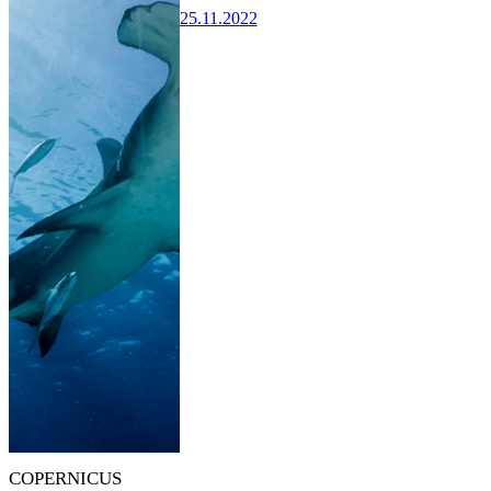
25.11.2022
COPERNICUS