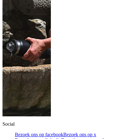
Social
Bezoek ons op facebook
Bezoek ons op x