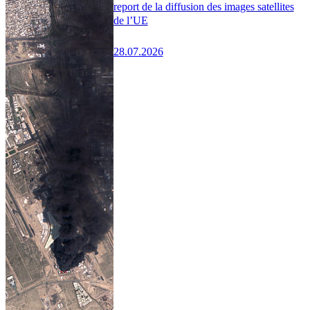
report de la diffusion des images satellites
de l’UE
28.07.2026