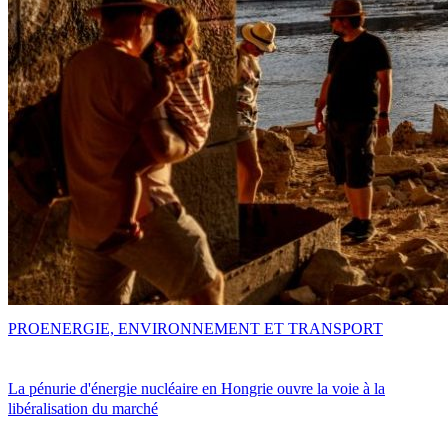
PRO
ENERGIE, ENVIRONNEMENT ET TRANSPORT
La pénurie d'énergie nucléaire en Hongrie ouvre la voie à la
libéralisation du marché