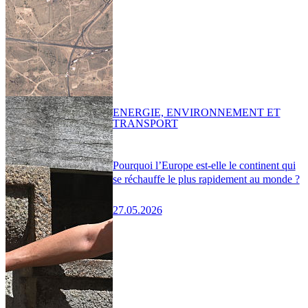
ENERGIE, ENVIRONNEMENT ET
TRANSPORT
Pourquoi l’Europe est-elle le continent qui
se réchauffe le plus rapidement au monde ?
27.05.2026