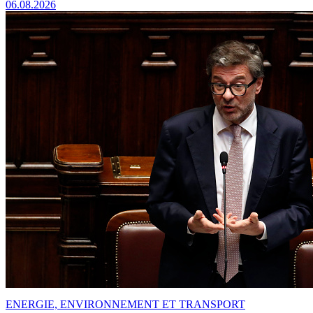
06.08.2026
ENERGIE, ENVIRONNEMENT ET TRANSPORT