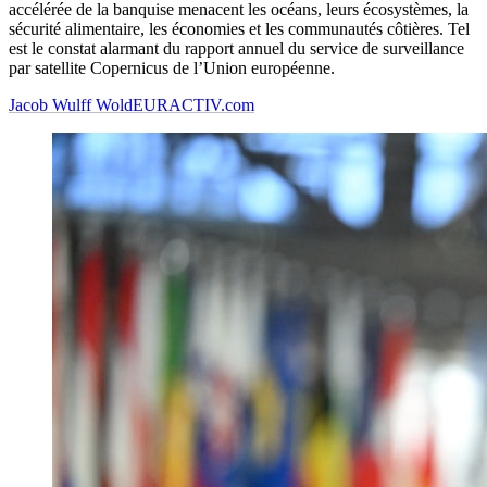
accélérée de la banquise menacent les océans, leurs écosystèmes, la
sécurité alimentaire, les économies et les communautés côtières. Tel
est le constat alarmant du rapport annuel du service de surveillance
par satellite Copernicus de l’Union européenne.
Jacob Wulff Wold
EURACTIV.com