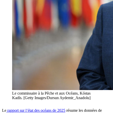
Le commissaire à la Pêche et aux Océans, Kóstas
Kadís. [Getty Images/Dursun Aydemir_Anadolu]
Le
rapport sur l’état des océans de 2025
résume les données de