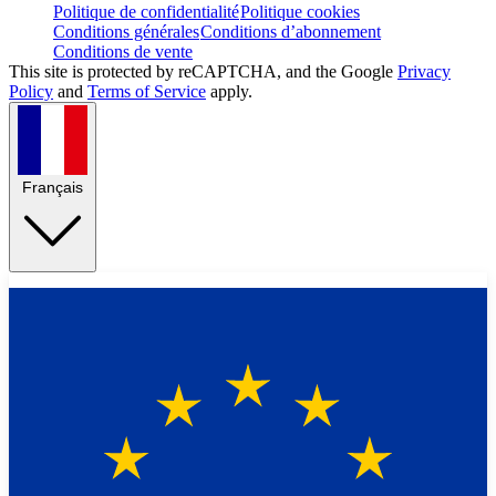
Politique de confidentialité
Politique cookies
Conditions générales
Conditions d’abonnement
Conditions de vente
This site is protected by reCAPTCHA, and the Google
Privacy
Policy
and
Terms of Service
apply.
Français