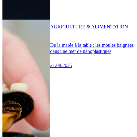
AGRICULTURE & ALIMENTATION
De la marée à la table : les moules baignées
dans une mer de nanoplastiques
21.08.2025