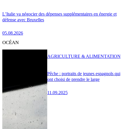
L’Italie va négocier des dépenses supplémentaires en énergie et
défense avec Bruxelles
05.08.2026
OCÉAN
AGRICULTURE & ALIMENTATION
Pêche : portraits de jeunes espagnols qui
ont choisi de prendre le large
11.09.2025