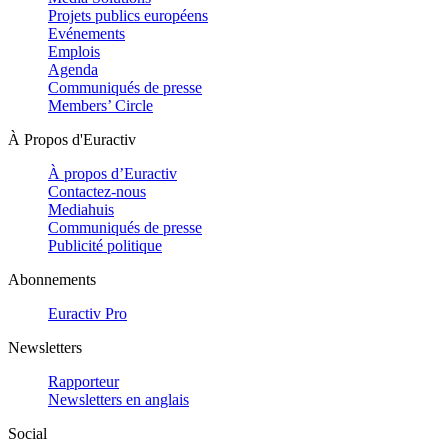
Projets publics européens
Evénements
Emplois
Agenda
Communiqués de presse
Members’ Circle
À Propos d'Euractiv
À propos d’Euractiv
Contactez-nous
Mediahuis
Communiqués de presse
Publicité politique
Abonnements
Euractiv Pro
Newsletters
Rapporteur
Newsletters en anglais
Social