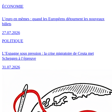
ÉCONOMIE
L’euro en mèmes : quand les Européens détournent les nouveaux
billets
27.07.2026
POLITIQUE
L’Espagne sous pression : la crise migratoire de Ceuta met
Schengen à l’épreuve
31.07.2026