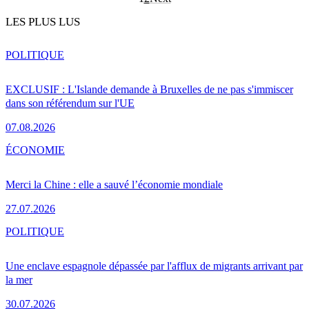
LES PLUS LUS
POLITIQUE
EXCLUSIF : L'Islande demande à Bruxelles de ne pas s'immiscer
dans son référendum sur l'UE
07.08.2026
ÉCONOMIE
Merci la Chine : elle a sauvé l’économie mondiale
27.07.2026
POLITIQUE
Une enclave espagnole dépassée par l'afflux de migrants arrivant par
la mer
30.07.2026