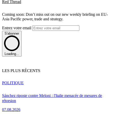
Red Thread
Coming soon: Don’t miss out on our new weekly briefing on EU-
Asia Pacific power, trade and strategy.
Entrez votre email
S'abonner
Loading...
LES PLUS RÉCENTS
POLITIQUE
Sánchez riposte contre Meloni : l'Italie menacée de mesures de
rétorsion
07.08.2026