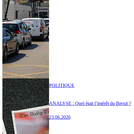
POLITIQUE
ANALYSE : Quel était l’intérêt du Brexit ?
23.06.2026