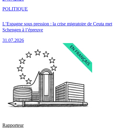
POLITIQUE
L’Espagne sous pression : la crise migratoire de Ceuta met
Schengen à l’épreuve
31.07.2026
Rapporteur