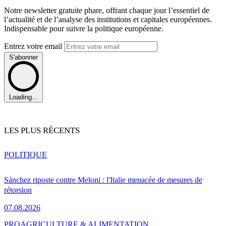
Notre newsletter gratuite phare, offrant chaque jour l’essentiel de
l’actualité et de l’analyse des institutions et capitales européennes.
Indispensable pour suivre la politique européenne.
Entrez votre email
S'abonner
Loading...
LES PLUS RÉCENTS
POLITIQUE
Sánchez riposte contre Meloni : l'Italie menacée de mesures de
rétorsion
07.08.2026
PRO
AGRICULTURE & ALIMENTATION