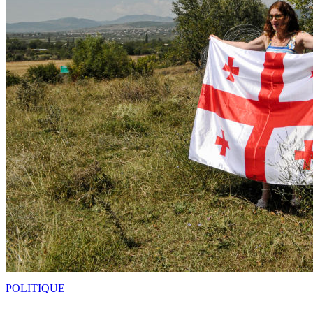
POLITIQUE