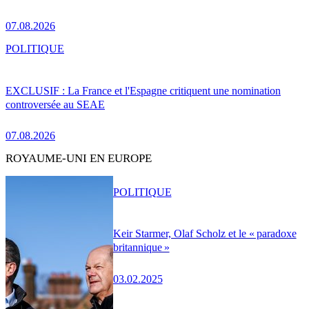
07.08.2026
POLITIQUE
EXCLUSIF : La France et l'Espagne critiquent une nomination
controversée au SEAE
07.08.2026
ROYAUME-UNI EN EUROPE
POLITIQUE
Keir Starmer, Olaf Scholz et le « paradoxe
britannique »
03.02.2025