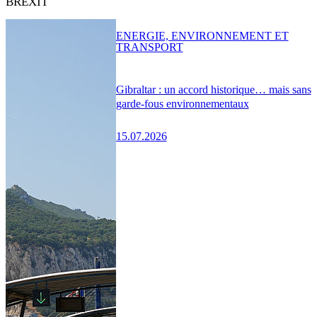
BREXIT
ENERGIE, ENVIRONNEMENT ET
TRANSPORT
Gibraltar : un accord historique… mais sans
garde-fous environnementaux
15.07.2026