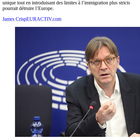
unique tout en introduisant des limites à l’immigration plus stricts
pourrait détruire l’Europe.
James Crisp
EURACTIV.com