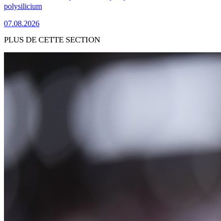
polysilicium
07.08.2026
PLUS DE CETTE SECTION