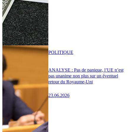
POLITIQUE
ANALYSE : Pas de panique, l’UE n’est
pas unanime non plus sur un éventuel
retour du Royaume-Uni
23.06.2026