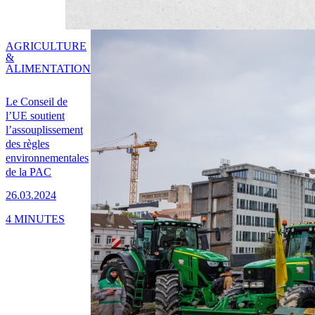
AGRICULTURE
&
ALIMENTATION
Le Conseil de
l’UE soutient
l’assouplissement
des règles
environnementales
de la PAC
26.03.2024
4 MINUTES