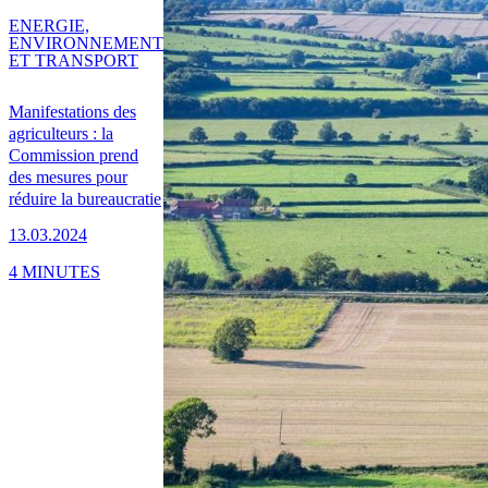
ENERGIE,
ENVIRONNEMENT
ET TRANSPORT
Manifestations des
agriculteurs : la
Commission prend
des mesures pour
réduire la bureaucratie
13.03.2024
4 MINUTES