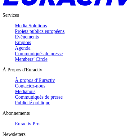
Services
Media Solutions
Projets publics européens
Evénements
Emplois
Agenda
Communiqués de presse
Members’ Circle
À Propos d'Euractiv
À propos d’Euractiv
Contactez-nous
Mediahuis
Communiqués de presse
Publicité politique
Abonnements
Euractiv Pro
Newsletters