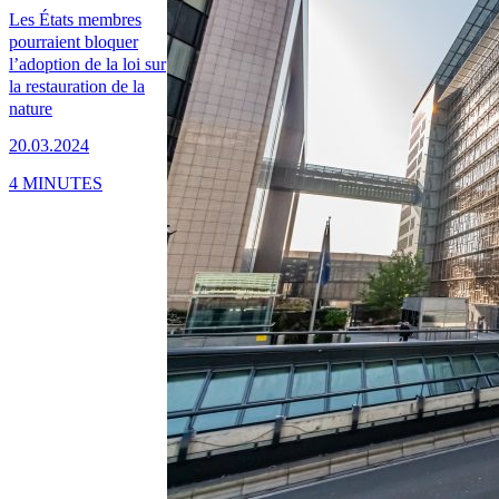
Les États membres
pourraient bloquer
l’adoption de la loi sur
la restauration de la
nature
20.03.2024
4 MINUTES