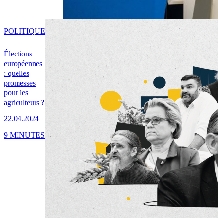
POLITIQUE
Élections
européennes
: quelles
promesses
pour les
agriculteurs ?
22.04.2024
9 MINUTES