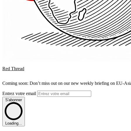
Red Thread
Coming soon: Don’t miss out on our new weekly briefing on EU-Asia 
Entrez votre email
S'abonner
Loading...