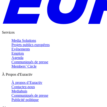
Services
Media Solutions
Projets publics européens
Evénements
Emplois
Agenda
Communiqués de presse
Members’ Circle
À Propos d'Euractiv
À propos d’Euractiv
Contactez-nous
Mediahuis
Communiqués de presse
Publicité politique