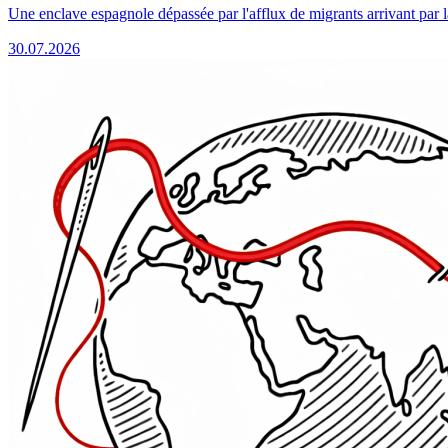
Une enclave espagnole dépassée par l'afflux de migrants arrivant par 
30.07.2026