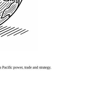
Pacific power, trade and strategy.