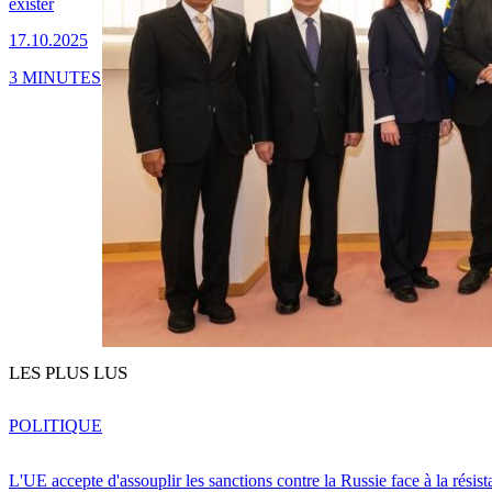
exister
17.10.2025
3 MINUTES
LES PLUS LUS
POLITIQUE
L'UE accepte d'assouplir les sanctions contre la Russie face à la résis