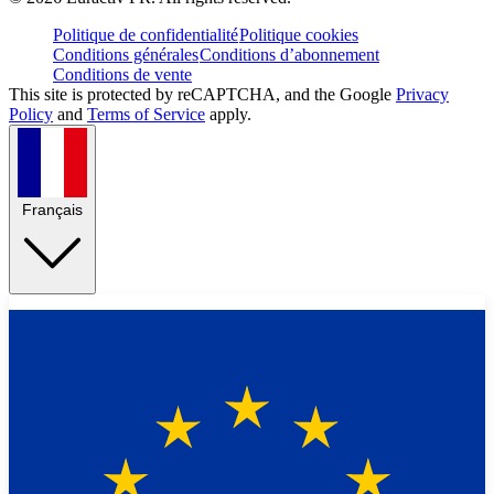
Politique de confidentialité
Politique cookies
Conditions générales
Conditions d’abonnement
Conditions de vente
This site is protected by reCAPTCHA, and the Google
Privacy
Policy
and
Terms of Service
apply.
Français