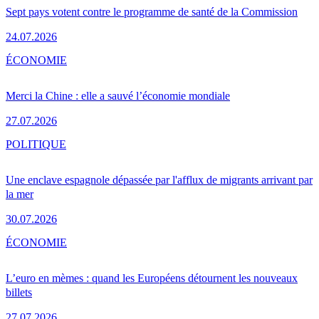
Sept pays votent contre le programme de santé de la Commission
24.07.2026
ÉCONOMIE
Merci la Chine : elle a sauvé l’économie mondiale
27.07.2026
POLITIQUE
Une enclave espagnole dépassée par l'afflux de migrants arrivant par
la mer
30.07.2026
ÉCONOMIE
L’euro en mèmes : quand les Européens détournent les nouveaux
billets
27.07.2026