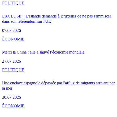
POLITIQUE
EXCLUSIF : L'Islande demande à Bruxelles de ne pas s'immiscer
dans son référendum sur l'UE
07.08.2026
ÉCONOMIE
Merci la Chine : elle a sauvé l’économie mondiale
27.07.2026
POLITIQUE
Une enclave espagnole dépassée par l'afflux de migrants arrivant par
la mer
30.07.2026
ÉCONOMIE