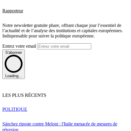
Rapporteur
Notre newsletter gratuite phare, offrant chaque jour l’essentiel de
l’actualité et de l’analyse des institutions et capitales européennes.
Indispensable pour suivre la politique européenne.
Entrez votre email
S'abonner
Loading...
LES PLUS RÉCENTS
POLITIQUE
Sánchez riposte contre Meloni : l'Italie menacée de mesures de
rétorsion