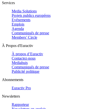
Services
Media Solutions
Projets publics européens
Evénements
Emplois
Agenda
Communiqués de presse
Members’ Circle
À Propos d'Euractiv
À propos d’Euractiv
Contactez-nous
Mediahuis
Communiqués de presse
Publicité politique
Abonnements
Euractiv Pro
Newsletters
Rapporteur
Newsletters en anglais