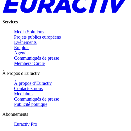
Services
Media Solutions
Projets publics européens
Evénements
Emplois
Agenda
Communiqués de presse
Members’ Circle
À Propos d'Euractiv
À propos d’Euractiv
Contactez-nous
Mediahuis
Communiqués de presse
Publicité politique
Abonnements
Euractiv Pro