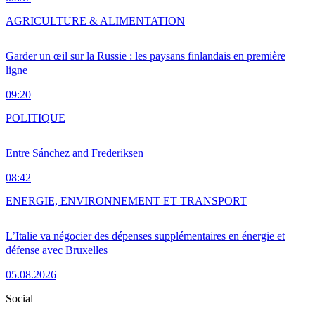
AGRICULTURE & ALIMENTATION
Garder un œil sur la Russie : les paysans finlandais en première
ligne
09:20
POLITIQUE
Entre Sánchez and Frederiksen
08:42
ENERGIE, ENVIRONNEMENT ET TRANSPORT
L’Italie va négocier des dépenses supplémentaires en énergie et
défense avec Bruxelles
05.08.2026
Social