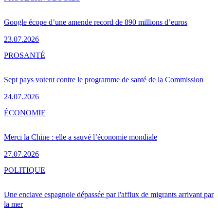
Google écope d’une amende record de 890 millions d’euros
23.07.2026
PRO
SANTÉ
Sept pays votent contre le programme de santé de la Commission
24.07.2026
ÉCONOMIE
Merci la Chine : elle a sauvé l’économie mondiale
27.07.2026
POLITIQUE
Une enclave espagnole dépassée par l'afflux de migrants arrivant par
la mer