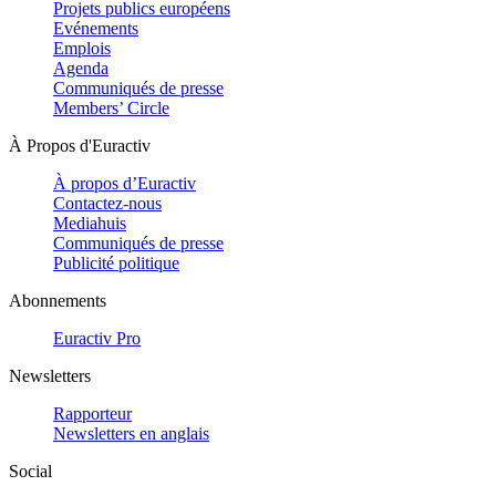
Projets publics européens
Evénements
Emplois
Agenda
Communiqués de presse
Members’ Circle
À Propos d'Euractiv
À propos d’Euractiv
Contactez-nous
Mediahuis
Communiqués de presse
Publicité politique
Abonnements
Euractiv Pro
Newsletters
Rapporteur
Newsletters en anglais
Social