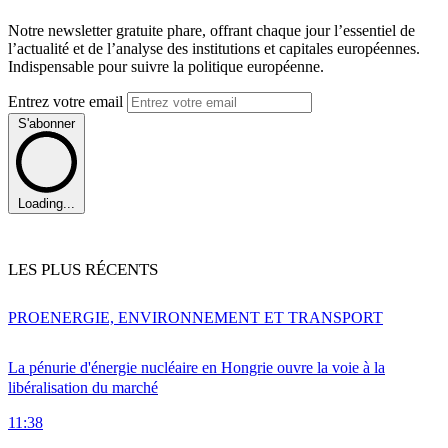
Notre newsletter gratuite phare, offrant chaque jour l’essentiel de
l’actualité et de l’analyse des institutions et capitales européennes.
Indispensable pour suivre la politique européenne.
Entrez votre email
S'abonner
Loading...
LES PLUS RÉCENTS
PRO
ENERGIE, ENVIRONNEMENT ET TRANSPORT
La pénurie d'énergie nucléaire en Hongrie ouvre la voie à la
libéralisation du marché
11:38