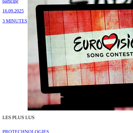
participe
16.09.2025
3 MINUTES
LES PLUS LUS
PRO
TECHNOLOGIES