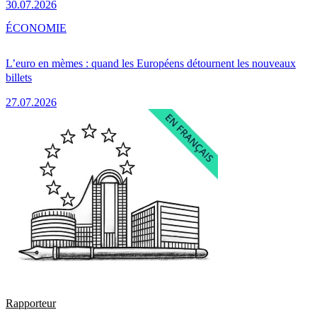
30.07.2026
ÉCONOMIE
L’euro en mèmes : quand les Européens détournent les nouveaux
billets
27.07.2026
Rapporteur