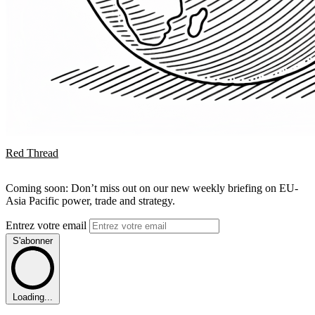
Red Thread
Coming soon: Don’t miss out on our new weekly briefing on EU-
Asia Pacific power, trade and strategy.
Entrez votre email
S'abonner
Loading...