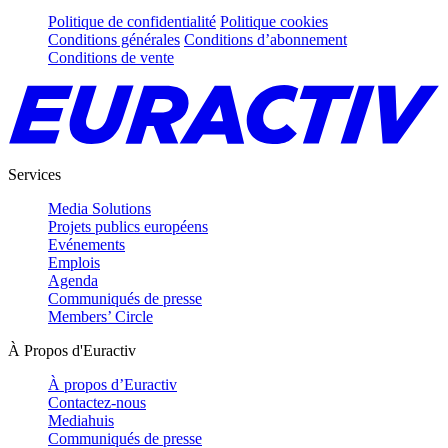
Politique de confidentialité
Politique cookies
Conditions générales
Conditions d’abonnement
Conditions de vente
Services
Media Solutions
Projets publics européens
Evénements
Emplois
Agenda
Communiqués de presse
Members’ Circle
À Propos d'Euractiv
À propos d’Euractiv
Contactez-nous
Mediahuis
Communiqués de presse