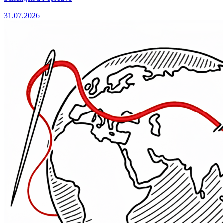
31.07.2026