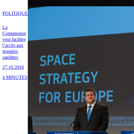
POLITIQUE
La
Commission
veut faciliter
l’accès aux
données
satellites
27.10.2016
4 MINUTES