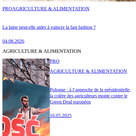
PRO
AGRICULTURE & ALIMENTATION
La laine peut-elle aider à vaincre la fast fashion ?
04.08.2026
AGRICULTURE & ALIMENTATION
PRO
AGRICULTURE & ALIMENTATION
Pologne : à l’approche de la présidentielle,
la colère des agriculteurs monte contre le
Green Deal européen
16.05.2025