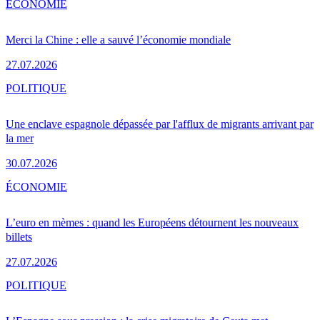
ÉCONOMIE
Merci la Chine : elle a sauvé l’économie mondiale
27.07.2026
POLITIQUE
Une enclave espagnole dépassée par l'afflux de migrants arrivant par
la mer
30.07.2026
ÉCONOMIE
L’euro en mèmes : quand les Européens détournent les nouveaux
billets
27.07.2026
POLITIQUE