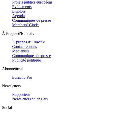
Projets publics européens
Evénements
Emplois
Agenda
Communiqués de presse
Members’ Circle
À Propos d'Euractiv
À propos d’Euractiv
Contactez-nous
Mediahuis
Communiqués de presse
Publicité politique
Abonnements
Euractiv Pro
Newsletters
Rapporteur
Newsletters en anglais
Social