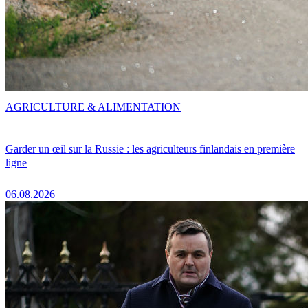
AGRICULTURE & ALIMENTATION
Garder un œil sur la Russie : les agriculteurs finlandais en première
ligne
06.08.2026