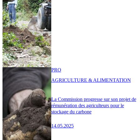
PRO
AGRICULTURE & ALIMENTATION
La Commission progresse sur son projet de
rémunération des agriculteurs pour le
stockage du carbone
14.05.2025