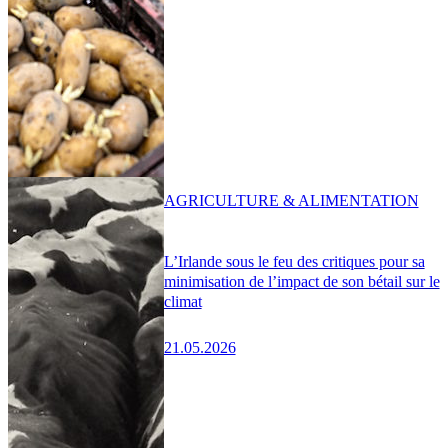
AGRICULTURE & ALIMENTATION
L’Irlande sous le feu des critiques pour sa
minimisation de l’impact de son bétail sur le
climat
21.05.2026