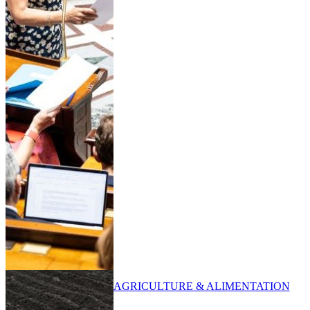
AGRICULTURE & ALIMENTATION