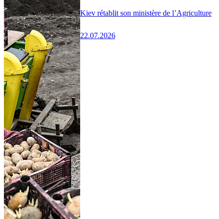
Kiev rétablit son ministère de l’Agriculture
22.07.2026