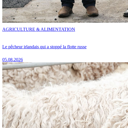
AGRICULTURE & ALIMENTATION
Le pêcheur irlandais qui a stoppé la flotte russe
05.08.2026