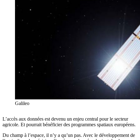
Galileo
L’accès aux données est devenu un enjeu central pour le secteur
agricole. Et pourrait bénéficier des programmes spatiaux européens.
Du champ à l’espace, il n’y a qu’un pas. Avec le développement de