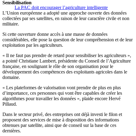
Sensibilisation
La PAC doit encourager l’agriculture intelligente
L’Union européenne a adopté une approche ouverte des données
collectées par ses satellites, en raison de leur caractère civile et non
militaire.
Si cette ouverture donne accès à une masse de données
considérables, elle pose la question de leur compréhension et de leur
exploitation par les agriculteurs.
« Il ne faut pas prendre de retard pour sensibiliser les agriculteurs »,
a pointé Christiane Lambert, présidente du Conseil de l’Agriculture
française, en soulignant le rôle de son organisation pour le
développement des compétences des exploitants agricoles dans le
domaine.
« Les plateformes de valorisation vont prendre de plus en plus
d’importance, ces personnes qui vont être capables de créer les
algorithmes pour travailler les données », plaide encore Hervé
Pillaud.
Dans le secteur privé, des entreprises ont déjà investi le filon et
proposent des services de mise à disposition des informations
obtenues par satellite, ainsi que de conseil sur la base de ces
dernières.