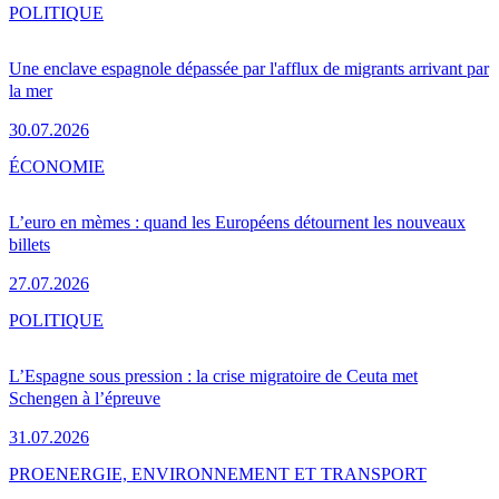
POLITIQUE
Une enclave espagnole dépassée par l'afflux de migrants arrivant par
la mer
30.07.2026
ÉCONOMIE
L’euro en mèmes : quand les Européens détournent les nouveaux
billets
27.07.2026
POLITIQUE
L’Espagne sous pression : la crise migratoire de Ceuta met
Schengen à l’épreuve
31.07.2026
PRO
ENERGIE, ENVIRONNEMENT ET TRANSPORT