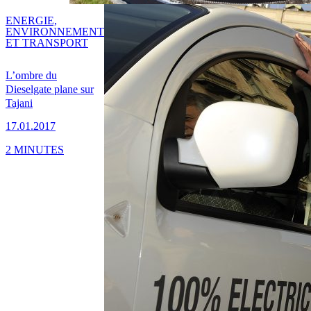
ENERGIE,
ENVIRONNEMENT
ET TRANSPORT
L’ombre du
Dieselgate plane sur
Tajani
17.01.2017
2 MINUTES