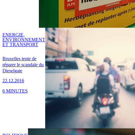
ENERGIE,
ENVIRONNEMENT
ET TRANSPORT
Bruxelles tente de
réparer le scandale du
Dieselgate
22.12.2016
6 MINUTES