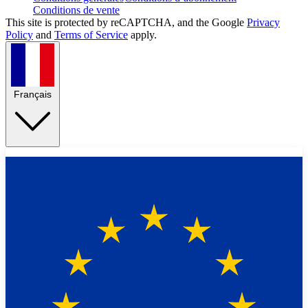
Conditions de vente
This site is protected by reCAPTCHA, and the Google
Privacy
Policy
and
Terms of Service
apply.
Français