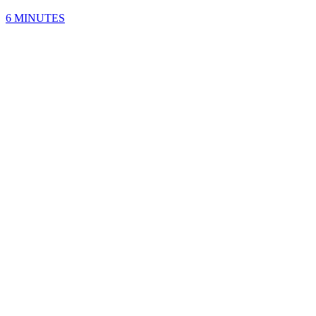
6 MINUTES