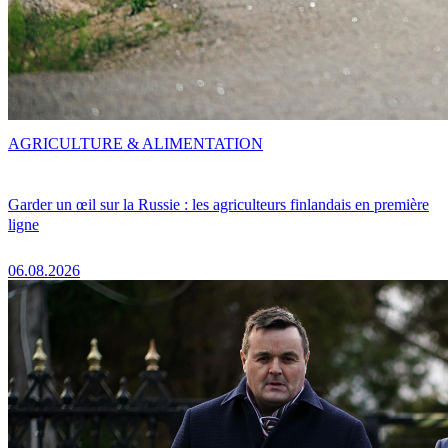
AGRICULTURE & ALIMENTATION
Garder un œil sur la Russie : les agriculteurs finlandais en première
ligne
06.08.2026