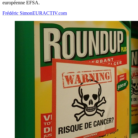
européenne EFSA.
Frédéric Simon
EURACTIV.com