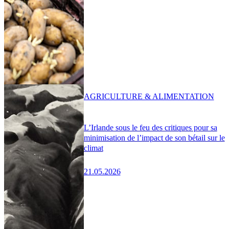
AGRICULTURE & ALIMENTATION
L’Irlande sous le feu des critiques pour sa
minimisation de l’impact de son bétail sur le
climat
21.05.2026