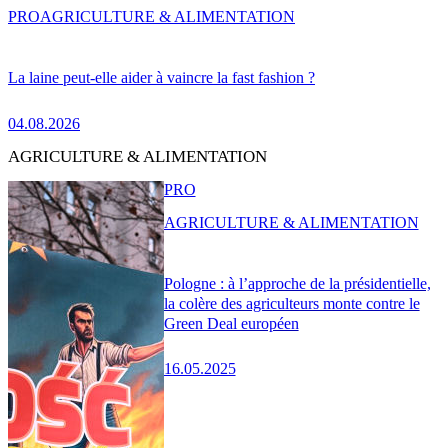
PRO
AGRICULTURE & ALIMENTATION
La laine peut-elle aider à vaincre la fast fashion ?
04.08.2026
AGRICULTURE & ALIMENTATION
PRO
AGRICULTURE & ALIMENTATION
Pologne : à l’approche de la présidentielle,
la colère des agriculteurs monte contre le
Green Deal européen
16.05.2025