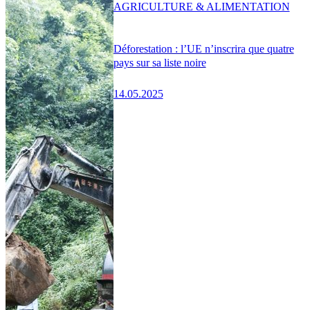
AGRICULTURE & ALIMENTATION
Déforestation : l’UE n’inscrira que quatre
pays sur sa liste noire
14.05.2025