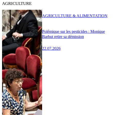
AGRICULTURE
AGRICULTURE & ALIMENTATION
Polémique sur les pesticides : Monique
Barbut retire sa démission
22.07.2026