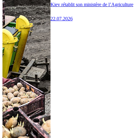
Kiev rétablit son ministère de l’Agriculture
22.07.2026