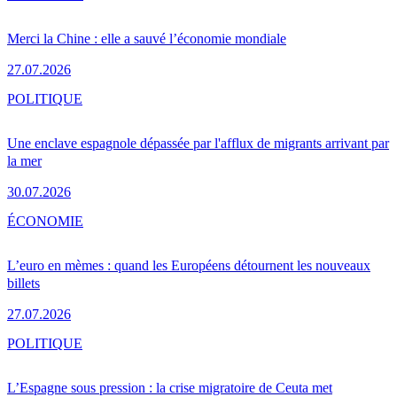
Merci la Chine : elle a sauvé l’économie mondiale
27.07.2026
POLITIQUE
Une enclave espagnole dépassée par l'afflux de migrants arrivant par
la mer
30.07.2026
ÉCONOMIE
L’euro en mèmes : quand les Européens détournent les nouveaux
billets
27.07.2026
POLITIQUE
L’Espagne sous pression : la crise migratoire de Ceuta met