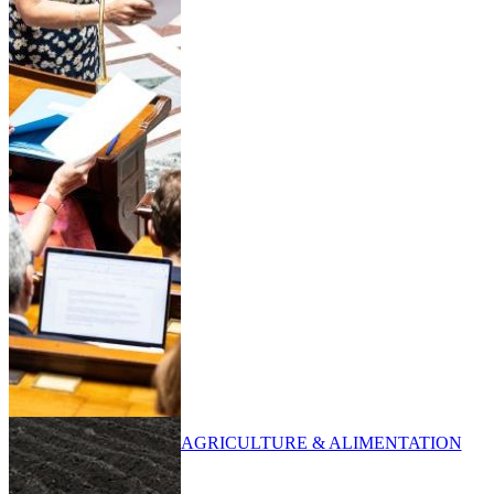
AGRICULTURE & ALIMENTATION