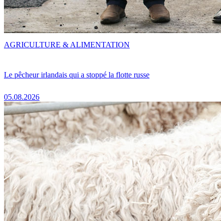
AGRICULTURE & ALIMENTATION
Le pêcheur irlandais qui a stoppé la flotte russe
05.08.2026