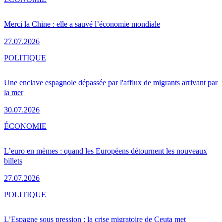
Merci la Chine : elle a sauvé l’économie mondiale
27.07.2026
POLITIQUE
Une enclave espagnole dépassée par l'afflux de migrants arrivant par
la mer
30.07.2026
ÉCONOMIE
L’euro en mèmes : quand les Européens détournent les nouveaux
billets
27.07.2026
POLITIQUE
L’Espagne sous pression : la crise migratoire de Ceuta met