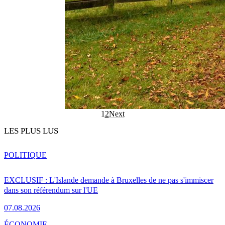
1
2
Next
LES PLUS LUS
POLITIQUE
EXCLUSIF : L'Islande demande à Bruxelles de ne pas s'immiscer
dans son référendum sur l'UE
07.08.2026
ÉCONOMIE