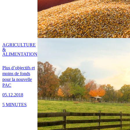
AGRICULTURE
&
ALIMENTATION
Plus d’objectifs et
moins de fonds
pour la nouvelle
PAC
05.12.2018
5 MINUTES