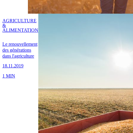
AGRICULTURE
&
ALIMENTATION
Le renouvellement
des générations
dans l'agriculture
18.11.2019
1 MIN