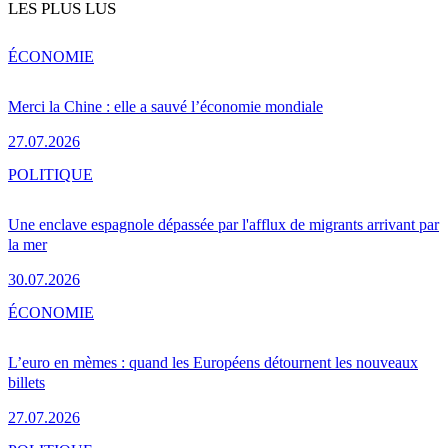
LES PLUS LUS
ÉCONOMIE
Merci la Chine : elle a sauvé l’économie mondiale
27.07.2026
POLITIQUE
Une enclave espagnole dépassée par l'afflux de migrants arrivant par
la mer
30.07.2026
ÉCONOMIE
L’euro en mèmes : quand les Européens détournent les nouveaux
billets
27.07.2026