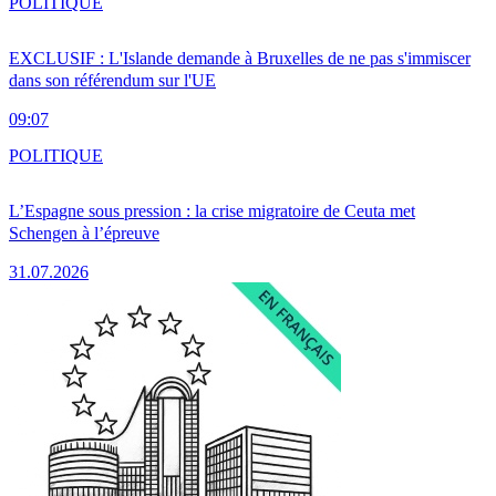
POLITIQUE
EXCLUSIF : L'Islande demande à Bruxelles de ne pas s'immiscer
dans son référendum sur l'UE
09:07
POLITIQUE
L’Espagne sous pression : la crise migratoire de Ceuta met
Schengen à l’épreuve
31.07.2026