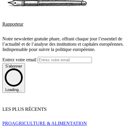
Rapporteur
Notre newsletter gratuite phare, offrant chaque jour l’essentiel de
l’actualité et de l’analyse des institutions et capitales européennes.
Indispensable pour suivre la politique européenne.
Entrez votre email
S'abonner
Loading...
LES PLUS RÉCENTS
PRO
AGRICULTURE & ALIMENTATION