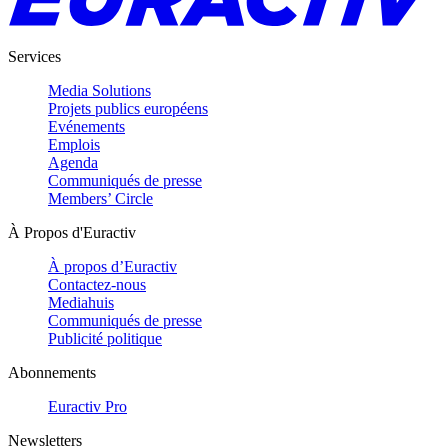
Services
Media Solutions
Projets publics européens
Evénements
Emplois
Agenda
Communiqués de presse
Members’ Circle
À Propos d'Euractiv
À propos d’Euractiv
Contactez-nous
Mediahuis
Communiqués de presse
Publicité politique
Abonnements
Euractiv Pro
Newsletters