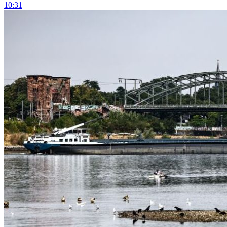
10:31