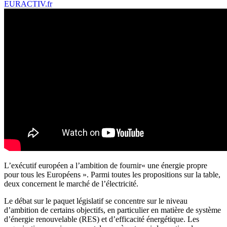
EURACTIV.fr
L’exécutif européen a l’ambition de fournir« une énergie propre
pour tous les Européens ». Parmi toutes les propositions sur la table,
deux concernent le marché de l’électricité.
Le débat sur le paquet législatif se concentre sur le niveau
d’ambition de certains objectifs, en particulier en matière de système
d’énergie renouvelable (RES) et d’efficacité énergétique. Les