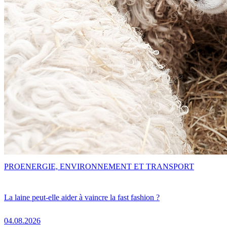
PRO
ENERGIE, ENVIRONNEMENT ET TRANSPORT
La laine peut-elle aider à vaincre la fast fashion ?
04.08.2026