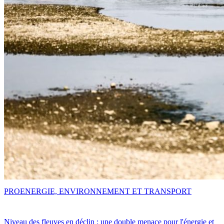
PRO
ENERGIE, ENVIRONNEMENT ET TRANSPORT
Niveau des fleuves en déclin : une double menace pour l'énergie et