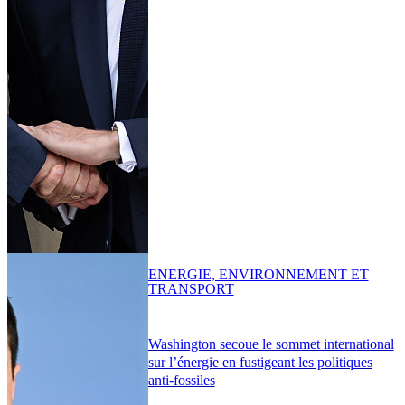
ENERGIE, ENVIRONNEMENT ET
TRANSPORT
Washington secoue le sommet international
sur l’énergie en fustigeant les politiques
anti-fossiles