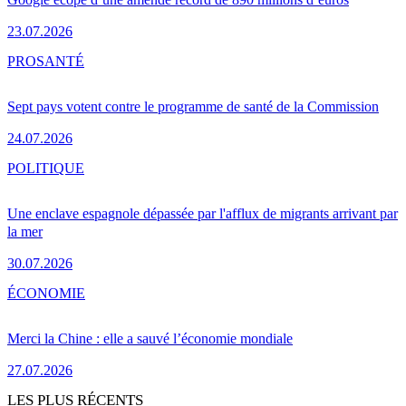
23.07.2026
PRO
SANTÉ
Sept pays votent contre le programme de santé de la Commission
24.07.2026
POLITIQUE
Une enclave espagnole dépassée par l'afflux de migrants arrivant par
la mer
30.07.2026
ÉCONOMIE
Merci la Chine : elle a sauvé l’économie mondiale
27.07.2026
LES PLUS RÉCENTS