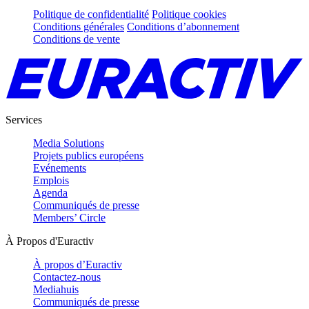
Politique de confidentialité
Politique cookies
Conditions générales
Conditions d’abonnement
Conditions de vente
Services
Media Solutions
Projets publics européens
Evénements
Emplois
Agenda
Communiqués de presse
Members’ Circle
À Propos d'Euractiv
À propos d’Euractiv
Contactez-nous
Mediahuis
Communiqués de presse