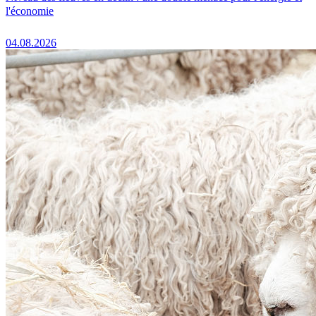
l'économie
04.08.2026