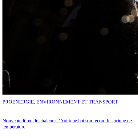
PRO
ENERGIE, ENVIRONNEMENT ET TRANSPORT
Nouveau dôme de chaleur : l’Autriche bat son record historique de
température