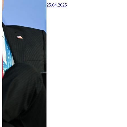
25.04.2025