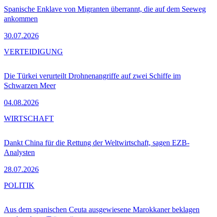
Spanische Enklave von Migranten überrannt, die auf dem Seeweg
ankommen
30.07.2026
VERTEIDIGUNG
Die Türkei verurteilt Drohnenangriffe auf zwei Schiffe im
Schwarzen Meer
04.08.2026
WIRTSCHAFT
Dankt China für die Rettung der Weltwirtschaft, sagen EZB-
Analysten
28.07.2026
POLITIK
Aus dem spanischen Ceuta ausgewiesene Marokkaner beklagen