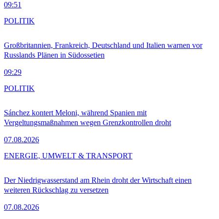
09:51
POLITIK
Großbritannien, Frankreich, Deutschland und Italien warnen vor
Russlands Plänen in Südossetien
09:29
POLITIK
Sánchez kontert Meloni, während Spanien mit
Vergeltungsmaßnahmen wegen Grenzkontrollen droht
07.08.2026
ENERGIE, UMWELT & TRANSPORT
Der Niedrigwasserstand am Rhein droht der Wirtschaft einen
weiteren Rückschlag zu versetzen
07.08.2026