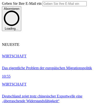
Geben Sie Ihre E-Mail ein
Abonnieren
Loading...
NEUESTE
WIRTSCHAFT
Das eigentliche Problem der europäischen Migrationspolitik
10:55
WIRTSCHAFT
Deutschland zeigt trotz chinesischer Exportwelle eine
„überraschende Widerstandsfähigkeit“