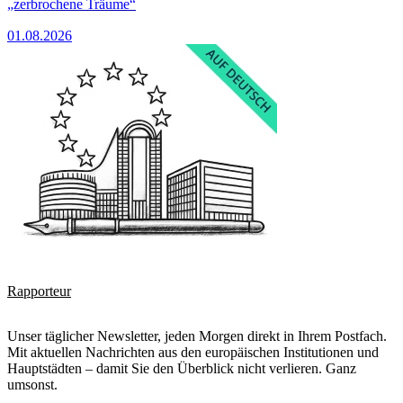
„zerbrochene Träume“
01.08.2026
Rapporteur
Unser täglicher Newsletter, jeden Morgen direkt in Ihrem Postfach.
Mit aktuellen Nachrichten aus den europäischen Institutionen und
Hauptstädten – damit Sie den Überblick nicht verlieren. Ganz
umsonst.