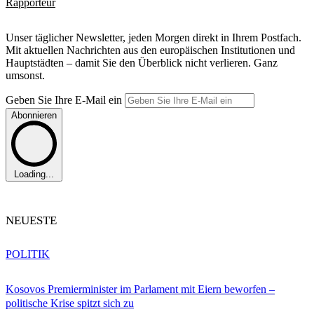
Rapporteur
Unser täglicher Newsletter, jeden Morgen direkt in Ihrem Postfach.
Mit aktuellen Nachrichten aus den europäischen Institutionen und
Hauptstädten – damit Sie den Überblick nicht verlieren. Ganz
umsonst.
Geben Sie Ihre E-Mail ein
Abonnieren
Loading...
NEUESTE
POLITIK
Kosovos Premierminister im Parlament mit Eiern beworfen –
politische Krise spitzt sich zu