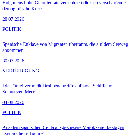
Bulgariens hohe Geburtenrate verschleiert die sich verschärfende
demografische Krise
28.07.2026
POLITIK
Spanische Enklave von Migranten überrannt, die auf dem Seeweg
ankommen
30.07.2026
VERTEIDIGUNG
Die Türkei verurteilt Drohnenangriffe auf zwei Schiffe im
Schwarzen Meer
04.08.2026
POLITIK
Aus dem spanischen Ceuta ausgewiesene Marokkaner beklagen
„zerbrochene Träume“