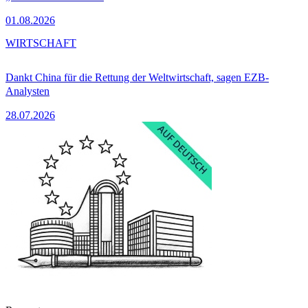
01.08.2026
WIRTSCHAFT
Dankt China für die Rettung der Weltwirtschaft, sagen EZB-
Analysten
28.07.2026