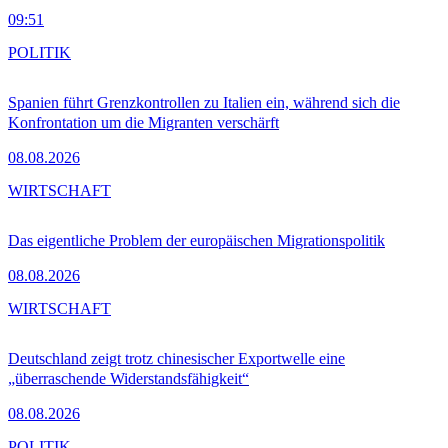
09:51
POLITIK
Spanien führt Grenzkontrollen zu Italien ein, während sich die
Konfrontation um die Migranten verschärft
08.08.2026
WIRTSCHAFT
Das eigentliche Problem der europäischen Migrationspolitik
08.08.2026
WIRTSCHAFT
Deutschland zeigt trotz chinesischer Exportwelle eine
„überraschende Widerstandsfähigkeit“
08.08.2026
POLITIK