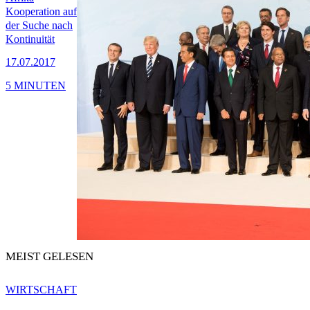
Kooperation auf
der Suche nach
Kontinuität
17.07.2017
5 MINUTEN
MEIST GELESEN
WIRTSCHAFT