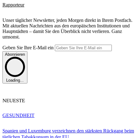
Rapporteur
Unser täglicher Newsletter, jeden Morgen direkt in Ihrem Postfach.
Mit aktuellen Nachrichten aus den europäischen Institutionen und
Hauptstädten – damit Sie den Überblick nicht verlieren. Ganz
umsonst.
Geben Sie Ihre E-Mail ein
Abonnieren
Loading...
NEUESTE
GESUNDHEIT
Spanien und Luxemburg verzeichnen den stärksten Rückgang beim
täglichen Tabakkonsum in der EU