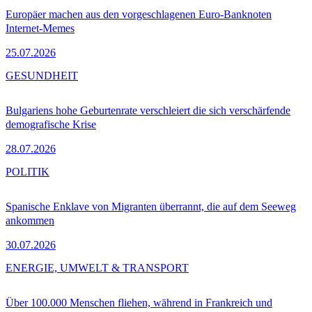
Europäer machen aus den vorgeschlagenen Euro-Banknoten
Internet-Memes
25.07.2026
GESUNDHEIT
Bulgariens hohe Geburtenrate verschleiert die sich verschärfende
demografische Krise
28.07.2026
POLITIK
Spanische Enklave von Migranten überrannt, die auf dem Seeweg
ankommen
30.07.2026
ENERGIE, UMWELT & TRANSPORT
Über 100.000 Menschen fliehen, während in Frankreich und