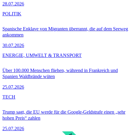
28.07.2026
POLITIK
Spanische Enklave von Migranten überrannt, die auf dem Seeweg
ankommen
30.07.2026
ENERGIE, UMWELT & TRANSPORT
Über 100.000 Menschen fliehen, während in Frankreich und
Spanien Waldbrände wüten
25.07.2026
TECH
Trump sagt, die EU werde für die Google-Geldstrafe einen „sehr
hohen Preis“ zahlen
25.07.2026