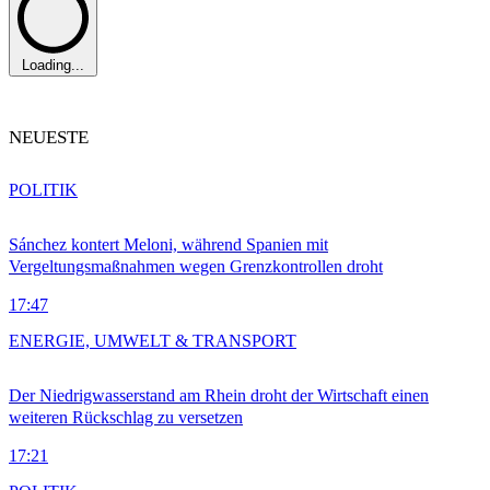
Loading...
NEUESTE
POLITIK
Sánchez kontert Meloni, während Spanien mit
Vergeltungsmaßnahmen wegen Grenzkontrollen droht
17:47
ENERGIE, UMWELT & TRANSPORT
Der Niedrigwasserstand am Rhein droht der Wirtschaft einen
weiteren Rückschlag zu versetzen
17:21