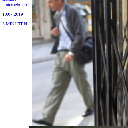
Unternehmen“
10.07.2019
3 MINUTEN