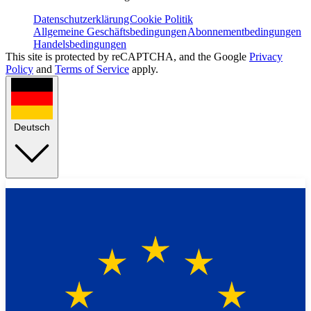
Datenschutzerklärung
Cookie Politik
Allgemeine Geschäftsbedingungen
Abonnementbedingungen
Handelsbedingungen
This site is protected by reCAPTCHA, and the Google
Privacy
Policy
and
Terms of Service
apply.
Deutsch