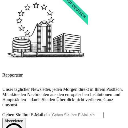
Rapporteur
Unser täglicher Newsletter, jeden Morgen direkt in Ihrem Postfach.
Mit aktuellen Nachrichten aus den europäischen Institutionen und
Hauptstädten – damit Sie den Überblick nicht verlieren. Ganz
umsonst.
Geben Sie Ihre E-Mail ein
Abonnieren