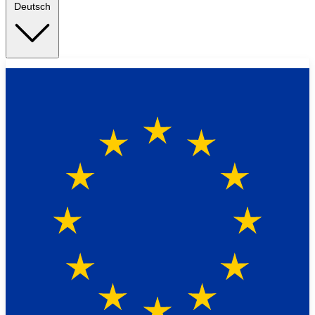
Deutsch