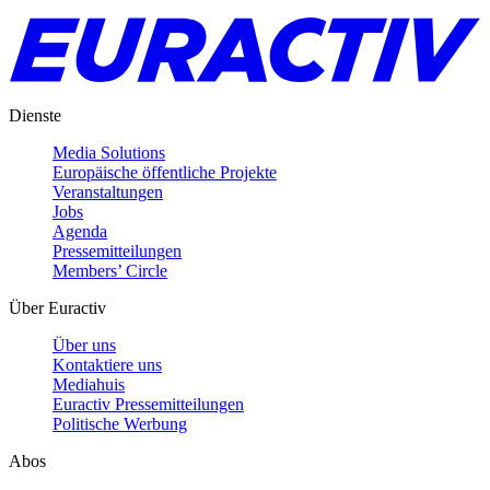
Dienste
Media Solutions
Europäische öffentliche Projekte
Veranstaltungen
Jobs
Agenda
Pressemitteilungen
Members’ Circle
Über Euractiv
Über uns
Kontaktiere uns
Mediahuis
Euractiv Pressemitteilungen
Politische Werbung
Abos