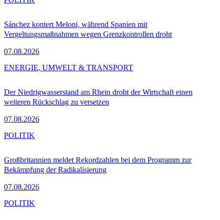
Sánchez kontert Meloni, während Spanien mit
Vergeltungsmaßnahmen wegen Grenzkontrollen droht
07.08.2026
ENERGIE, UMWELT & TRANSPORT
Der Niedrigwasserstand am Rhein droht der Wirtschaft einen
weiteren Rückschlag zu versetzen
07.08.2026
POLITIK
Großbritannien meldet Rekordzahlen bei dem Programm zur
Bekämpfung der Radikalisierung
07.08.2026
POLITIK