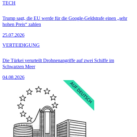
TECH
Trump sagt, die EU werde für die Google-Geldstrafe einen „sehr
hohen Preis“ zahlen
25.07.2026
VERTEIDIGUNG
Die Türkei verurteilt Drohnenangriffe auf zwei Schiffe im
Schwarzen Meer
04.08.2026