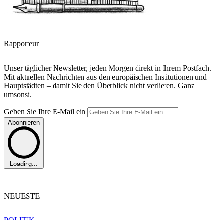
Rapporteur
Unser täglicher Newsletter, jeden Morgen direkt in Ihrem Postfach.
Mit aktuellen Nachrichten aus den europäischen Institutionen und
Hauptstädten – damit Sie den Überblick nicht verlieren. Ganz
umsonst.
Geben Sie Ihre E-Mail ein
Abonnieren
Loading...
NEUESTE
POLITIK