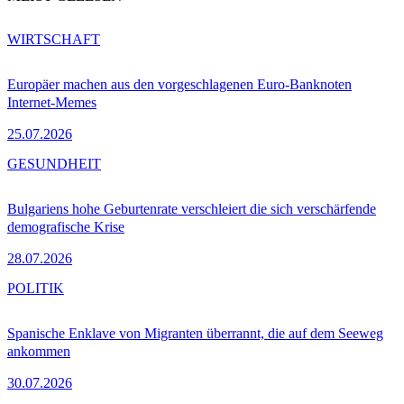
WIRTSCHAFT
Europäer machen aus den vorgeschlagenen Euro-Banknoten
Internet-Memes
25.07.2026
GESUNDHEIT
Bulgariens hohe Geburtenrate verschleiert die sich verschärfende
demografische Krise
28.07.2026
POLITIK
Spanische Enklave von Migranten überrannt, die auf dem Seeweg
ankommen
30.07.2026