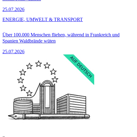
25.07.2026
ENERGIE, UMWELT & TRANSPORT
Über 100.000 Menschen fliehen, während in Frankreich und
Spanien Waldbrände wüten
25.07.2026