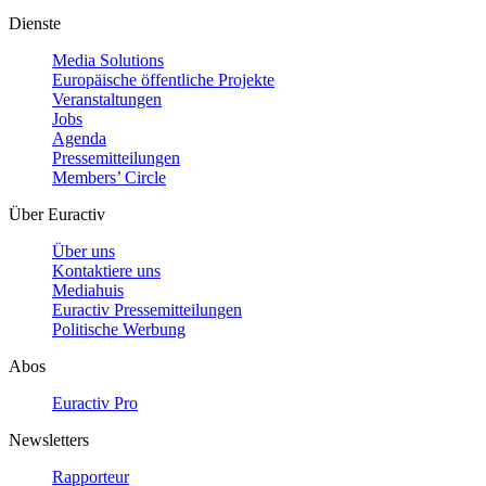
Dienste
Media Solutions
Europäische öffentliche Projekte
Veranstaltungen
Jobs
Agenda
Pressemitteilungen
Members’ Circle
Über Euractiv
Über uns
Kontaktiere uns
Mediahuis
Euractiv Pressemitteilungen
Politische Werbung
Abos
Euractiv Pro
Newsletters
Rapporteur