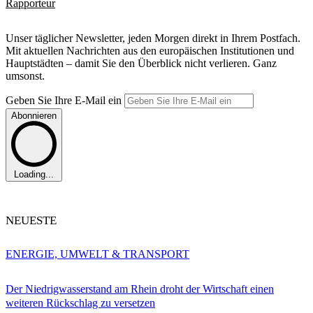
Rapporteur
Unser täglicher Newsletter, jeden Morgen direkt in Ihrem Postfach.
Mit aktuellen Nachrichten aus den europäischen Institutionen und
Hauptstädten – damit Sie den Überblick nicht verlieren. Ganz
umsonst.
Geben Sie Ihre E-Mail ein
Abonnieren
Loading...
NEUESTE
ENERGIE, UMWELT & TRANSPORT
Der Niedrigwasserstand am Rhein droht der Wirtschaft einen
weiteren Rückschlag zu versetzen