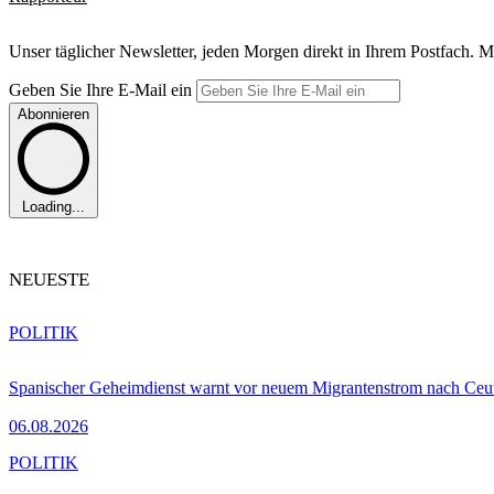
Unser täglicher Newsletter, jeden Morgen direkt in Ihrem Postfach. M
Geben Sie Ihre E-Mail ein
Abonnieren
Loading...
NEUESTE
POLITIK
Spanischer Geheimdienst warnt vor neuem Migrantenstrom nach Ceu
06.08.2026
POLITIK