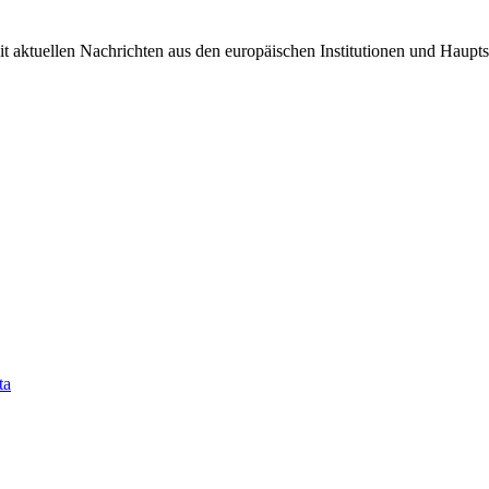
it aktuellen Nachrichten aus den europäischen Institutionen und Haupts
ta