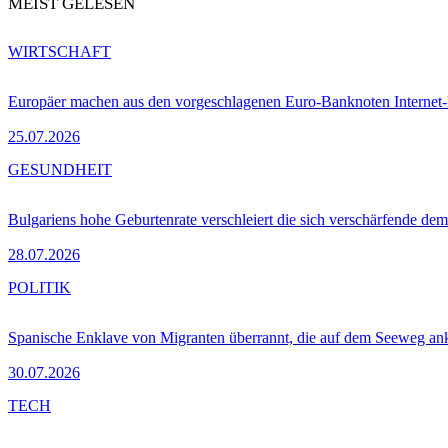
MEIST GELESEN
WIRTSCHAFT
Europäer machen aus den vorgeschlagenen Euro-Banknoten Interne
25.07.2026
GESUNDHEIT
Bulgariens hohe Geburtenrate verschleiert die sich verschärfende dem
28.07.2026
POLITIK
Spanische Enklave von Migranten überrannt, die auf dem Seeweg 
30.07.2026
TECH