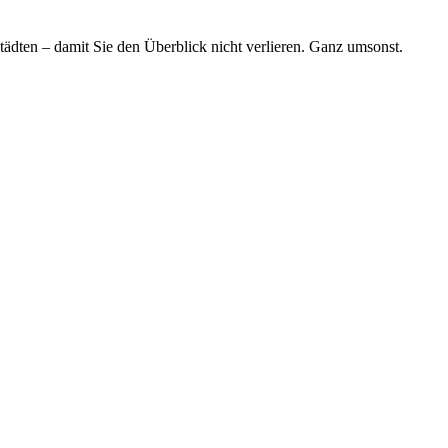
tädten – damit Sie den Überblick nicht verlieren. Ganz umsonst.