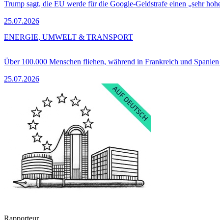
Trump sagt, die EU werde für die Google-Geldstrafe einen „sehr hohe
25.07.2026
ENERGIE, UMWELT & TRANSPORT
Über 100.000 Menschen fliehen, während in Frankreich und Spanie
25.07.2026
Rapporteur