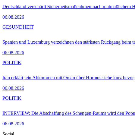
Deutschland verschärft Sicherheitsmaßnahmen nach mutmaßlichem Hy
06.08.2026
GESUNDHEIT
Spanien und Luxemburg verzeichnen den stärksten Rückgang beim t
06.08.2026
POLITIK
Iran erklärt, ein Abkommen mit Oman über Hormus stehe kurz bevor
06.08.2026
POLITIK
INTERVIEW: Die Abschaffung des Schengen-Raums wird den Populi
06.08.2026
Social