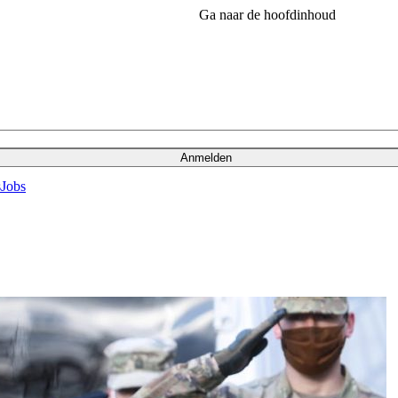
Ga naar de hoofdinhoud
Anmelden
s
Jobs