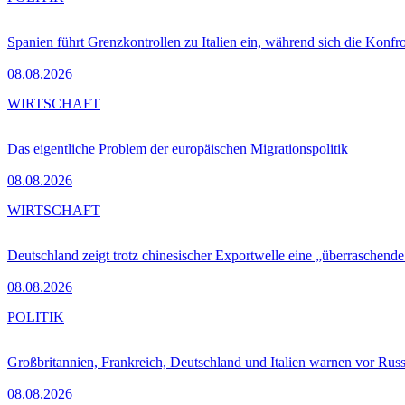
Spanien führt Grenzkontrollen zu Italien ein, während sich die Konfr
08.08.2026
WIRTSCHAFT
Das eigentliche Problem der europäischen Migrationspolitik
08.08.2026
WIRTSCHAFT
Deutschland zeigt trotz chinesischer Exportwelle eine „überraschende
08.08.2026
POLITIK
Großbritannien, Frankreich, Deutschland und Italien warnen vor Russ
08.08.2026