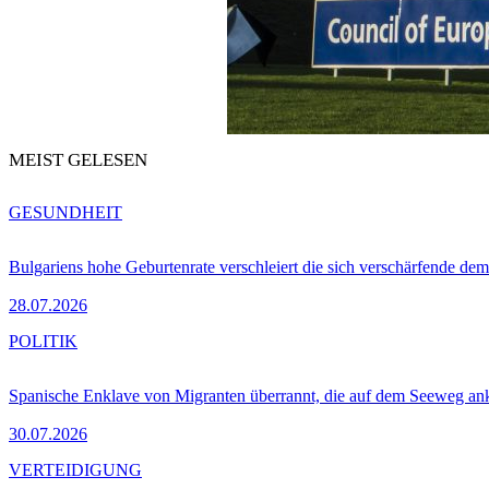
MEIST GELESEN
GESUNDHEIT
Bulgariens hohe Geburtenrate verschleiert die sich verschärfende dem
28.07.2026
POLITIK
Spanische Enklave von Migranten überrannt, die auf dem Seeweg 
30.07.2026
VERTEIDIGUNG