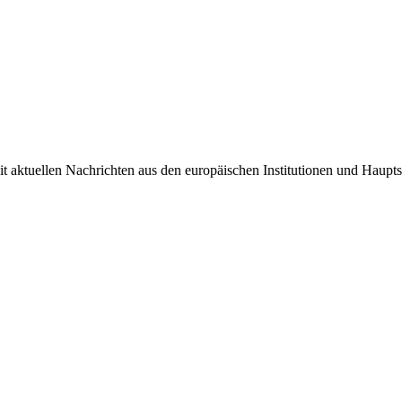
it aktuellen Nachrichten aus den europäischen Institutionen und Haupts