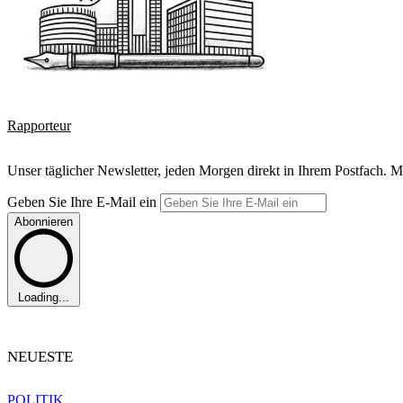
Rapporteur
Unser täglicher Newsletter, jeden Morgen direkt in Ihrem Postfach. M
Geben Sie Ihre E-Mail ein
Abonnieren
Loading...
NEUESTE
POLITIK