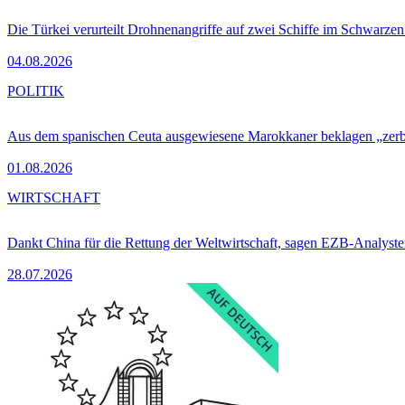
Die Türkei verurteilt Drohnenangriffe auf zwei Schiffe im Schwarze
04.08.2026
POLITIK
Aus dem spanischen Ceuta ausgewiesene Marokkaner beklagen „zer
01.08.2026
WIRTSCHAFT
Dankt China für die Rettung der Weltwirtschaft, sagen EZB-Analyst
28.07.2026