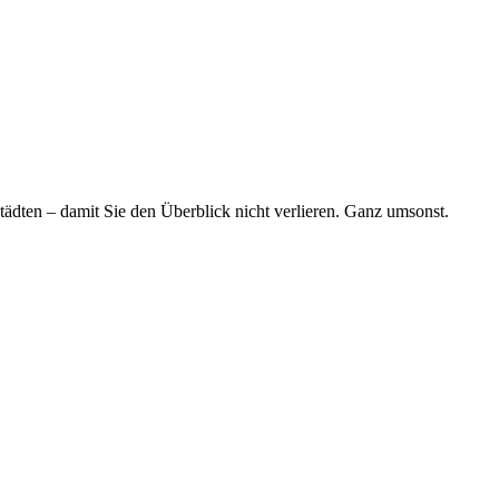
tädten – damit Sie den Überblick nicht verlieren. Ganz umsonst.