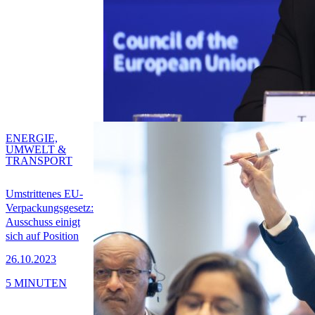
ENERGIE,
UMWELT &
TRANSPORT
Umstrittenes EU-
Verpackungsgesetz:
Ausschuss einigt
sich auf Position
26.10.2023
5 MINUTEN