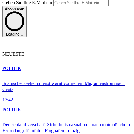
Geben Sie Ihre E-Mail ein
Abonnieren
Loading...
NEUESTE
POLITIK
Spanischer Geheimdienst warnt vor neuem Migrantenstrom nach
Ceuta
17:42
POLITIK
Deutschland verschärft Sicherheitsmaßnahmen nach mutmaßlichem
Hybridangriff auf den Flughafen Leipzig