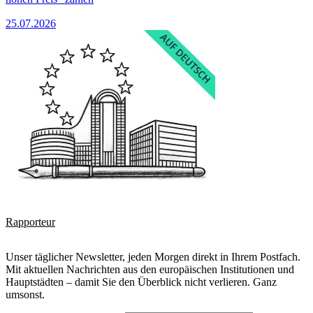
25.07.2026
Rapporteur
Unser täglicher Newsletter, jeden Morgen direkt in Ihrem Postfach.
Mit aktuellen Nachrichten aus den europäischen Institutionen und
Hauptstädten – damit Sie den Überblick nicht verlieren. Ganz
umsonst.