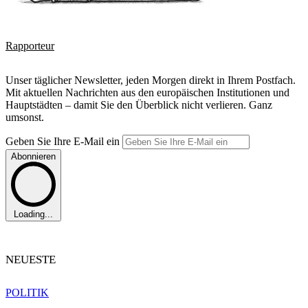
Rapporteur
Unser täglicher Newsletter, jeden Morgen direkt in Ihrem Postfach.
Mit aktuellen Nachrichten aus den europäischen Institutionen und
Hauptstädten – damit Sie den Überblick nicht verlieren. Ganz
umsonst.
Geben Sie Ihre E-Mail ein
Abonnieren
Loading...
NEUESTE
POLITIK