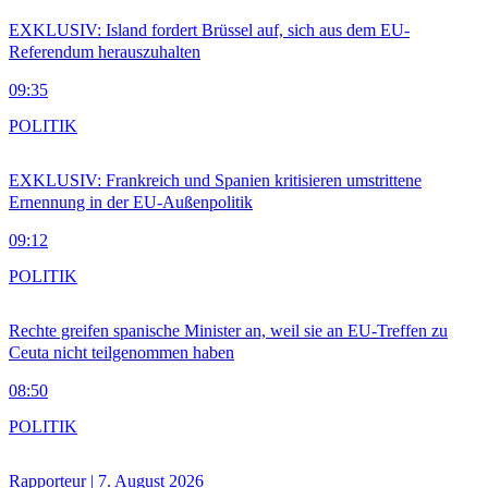
EXKLUSIV: Island fordert Brüssel auf, sich aus dem EU-
Referendum herauszuhalten
09:35
POLITIK
EXKLUSIV: Frankreich und Spanien kritisieren umstrittene
Ernennung in der EU-Außenpolitik
09:12
POLITIK
Rechte greifen spanische Minister an, weil sie an EU-Treffen zu
Ceuta nicht teilgenommen haben
08:50
POLITIK
Rapporteur | 7. August 2026