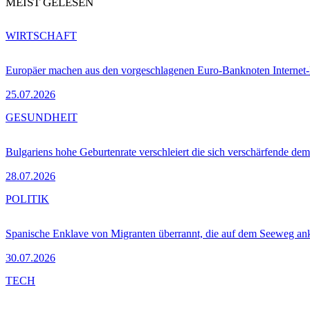
MEIST GELESEN
WIRTSCHAFT
Europäer machen aus den vorgeschlagenen Euro-Banknoten Interne
25.07.2026
GESUNDHEIT
Bulgariens hohe Geburtenrate verschleiert die sich verschärfende dem
28.07.2026
POLITIK
Spanische Enklave von Migranten überrannt, die auf dem Seeweg 
30.07.2026
TECH