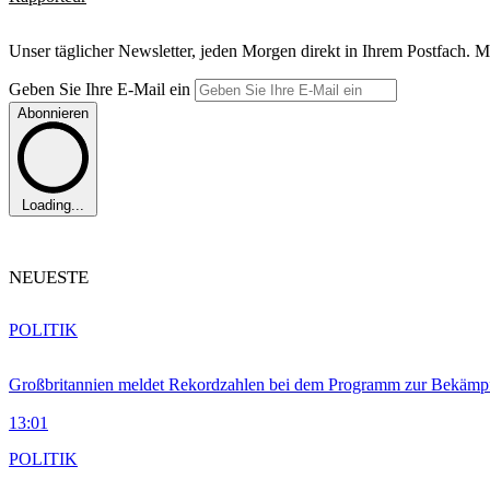
Unser täglicher Newsletter, jeden Morgen direkt in Ihrem Postfach. M
Geben Sie Ihre E-Mail ein
Abonnieren
Loading...
NEUESTE
POLITIK
Großbritannien meldet Rekordzahlen bei dem Programm zur Bekämpf
13:01
POLITIK