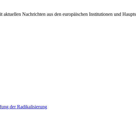
it aktuellen Nachrichten aus den europäischen Institutionen und Haupts
ung der Radikalisierung