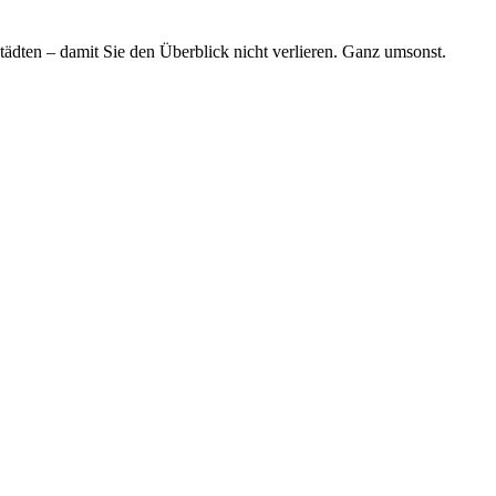
tädten – damit Sie den Überblick nicht verlieren. Ganz umsonst.