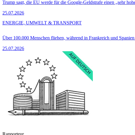
Trump sagt, die EU werde für die Google-Geldstrafe einen „sehr hohe
25.07.2026
ENERGIE, UMWELT & TRANSPORT
Über 100.000 Menschen fliehen, während in Frankreich und Spanie
25.07.2026
Rapporteur