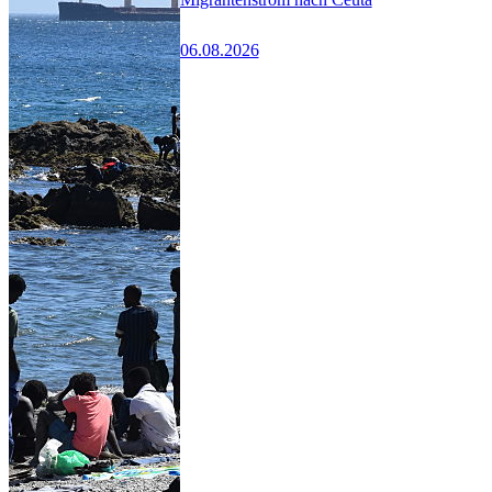
06.08.2026