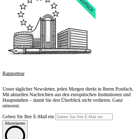
Rapporteur
Unser täglicher Newsletter, jeden Morgen direkt in Ihrem Postfach.
Mit aktuellen Nachrichten aus den europäischen Institutionen und
Hauptstädten – damit Sie den Überblick nicht verlieren. Ganz
umsonst.
Geben Sie Ihre E-Mail ein
Abonnieren