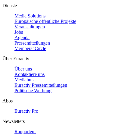
Dienste
Media Solutions
Europäische öffentliche Projekte
Veranstaltungen
Jobs
Agenda
Pressemitteilungen
Members’ Circle
Über Euractiv
Über uns
Kontaktiere uns
Mediahuis
Euractiv Pressemitteilungen
Politische Werbung
Abos
Euractiv Pro
Newsletters
Rapporteur