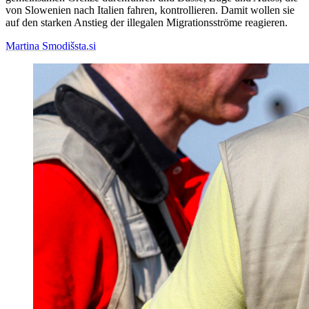
von Slowenien nach Italien fahren, kontrollieren. Damit wollen sie
auf den starken Anstieg der illegalen Migrationsströme reagieren.
Martina Smodiš
sta.si