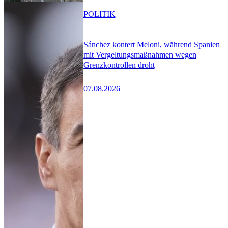
POLITIK
Sánchez kontert Meloni, während Spanien
mit Vergeltungsmaßnahmen wegen
Grenzkontrollen droht
07.08.2026