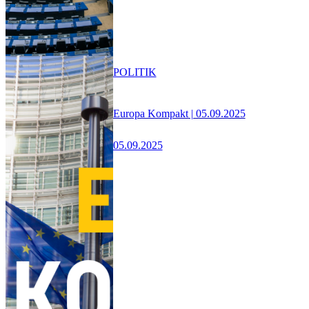
POLITIK
Europa Kompakt | 05.09.2025
05.09.2025