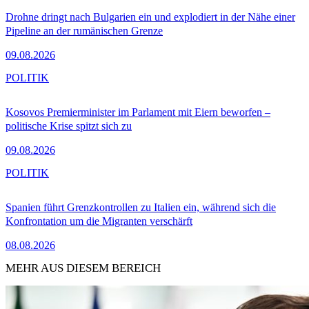
Drohne dringt nach Bulgarien ein und explodiert in der Nähe einer
Pipeline an der rumänischen Grenze
09.08.2026
POLITIK
Kosovos Premierminister im Parlament mit Eiern beworfen –
politische Krise spitzt sich zu
09.08.2026
POLITIK
Spanien führt Grenzkontrollen zu Italien ein, während sich die
Konfrontation um die Migranten verschärft
08.08.2026
MEHR AUS DIESEM BEREICH