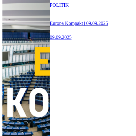
POLITIK
Europa Kompakt | 09.09.2025
09.09.2025