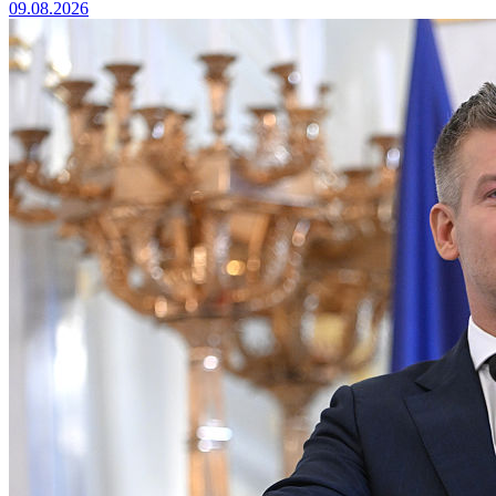
09.08.2026