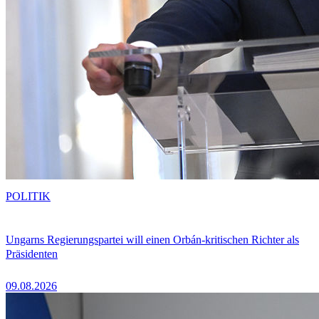
POLITIK
Ungarns Regierungspartei will einen Orbán-kritischen Richter als
Präsidenten
09.08.2026