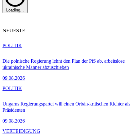
Loading...
NEUESTE
POLITIK
Die polnische Regierung lehnt den Plan der PiS ab, arbeitslose
ukrainische Männer abzuschieben
09.08.2026
POLITIK
Ungarns Regierungspartei will einen Orbán-kritischen Richter als
Präsidenten
09.08.2026
VERTEIDIGUNG