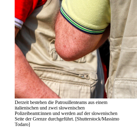
Derzeit bestehen die Patrouillenteams aus einem
italienischen und zwei slowenischen
Polizeibeamt:innen und werden auf der slowenischen
Seite der Grenze durchgeführt. [Shutterstock/Massimo
Todaro]