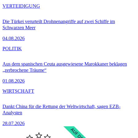
VERTEIDIGUNG
Die Türkei verurteilt Drohnenangriffe auf zwei Schiffe im
Schwarzen Meer
04.08.2026
POLITIK
Aus dem spanischen Ceuta ausgewiesene Marokkaner beklagen
„zerbrochene Träume“
01.08.2026
WIRTSCHAFT
Dankt China für die Rettung der Weltwirtschaft, sagen EZB-
Analysten
28.07.2026