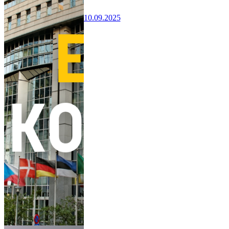
10.09.2025