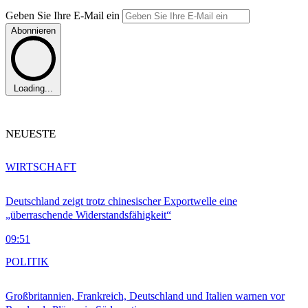
Geben Sie Ihre E-Mail ein
Abonnieren
Loading...
NEUESTE
WIRTSCHAFT
Deutschland zeigt trotz chinesischer Exportwelle eine
„überraschende Widerstandsfähigkeit“
09:51
POLITIK
Großbritannien, Frankreich, Deutschland und Italien warnen vor