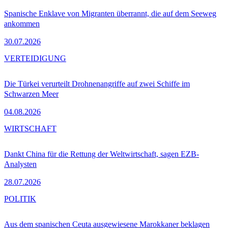
Spanische Enklave von Migranten überrannt, die auf dem Seeweg
ankommen
30.07.2026
VERTEIDIGUNG
Die Türkei verurteilt Drohnenangriffe auf zwei Schiffe im
Schwarzen Meer
04.08.2026
WIRTSCHAFT
Dankt China für die Rettung der Weltwirtschaft, sagen EZB-
Analysten
28.07.2026
POLITIK
Aus dem spanischen Ceuta ausgewiesene Marokkaner beklagen