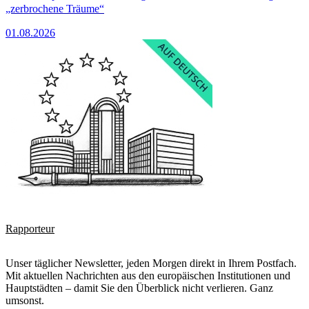
„zerbrochene Träume“
01.08.2026
Rapporteur
Unser täglicher Newsletter, jeden Morgen direkt in Ihrem Postfach.
Mit aktuellen Nachrichten aus den europäischen Institutionen und
Hauptstädten – damit Sie den Überblick nicht verlieren. Ganz
umsonst.