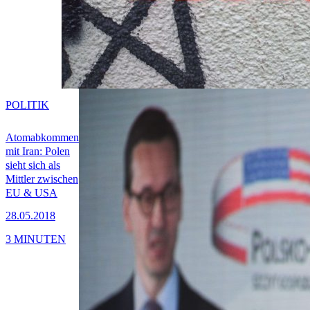
POLITIK
Atomabkommen
mit Iran: Polen
sieht sich als
Mittler zwischen
EU & USA
28.05.2018
3 MINUTEN