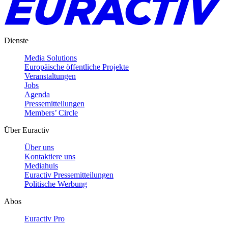
Dienste
Media Solutions
Europäische öffentliche Projekte
Veranstaltungen
Jobs
Agenda
Pressemitteilungen
Members’ Circle
Über Euractiv
Über uns
Kontaktiere uns
Mediahuis
Euractiv Pressemitteilungen
Politische Werbung
Abos
Euractiv Pro