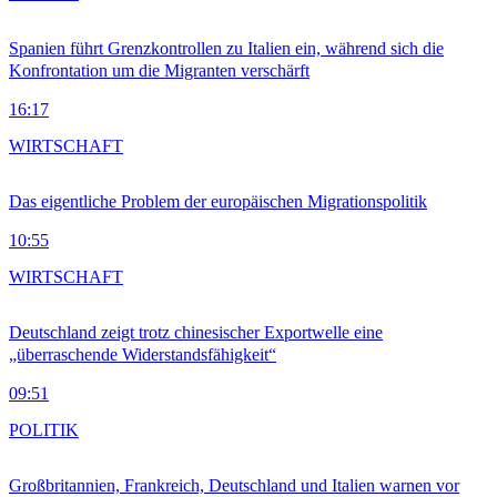
Spanien führt Grenzkontrollen zu Italien ein, während sich die
Konfrontation um die Migranten verschärft
16:17
WIRTSCHAFT
Das eigentliche Problem der europäischen Migrationspolitik
10:55
WIRTSCHAFT
Deutschland zeigt trotz chinesischer Exportwelle eine
„überraschende Widerstandsfähigkeit“
09:51
POLITIK
Großbritannien, Frankreich, Deutschland und Italien warnen vor