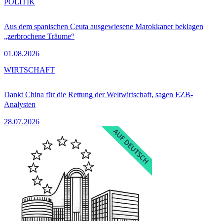
POLITIK
Aus dem spanischen Ceuta ausgewiesene Marokkaner beklagen
„zerbrochene Träume“
01.08.2026
WIRTSCHAFT
Dankt China für die Rettung der Weltwirtschaft, sagen EZB-
Analysten
28.07.2026