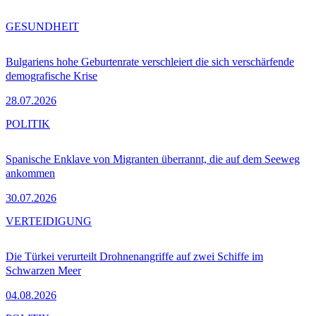
GESUNDHEIT
Bulgariens hohe Geburtenrate verschleiert die sich verschärfende
demografische Krise
28.07.2026
POLITIK
Spanische Enklave von Migranten überrannt, die auf dem Seeweg
ankommen
30.07.2026
VERTEIDIGUNG
Die Türkei verurteilt Drohnenangriffe auf zwei Schiffe im
Schwarzen Meer
04.08.2026