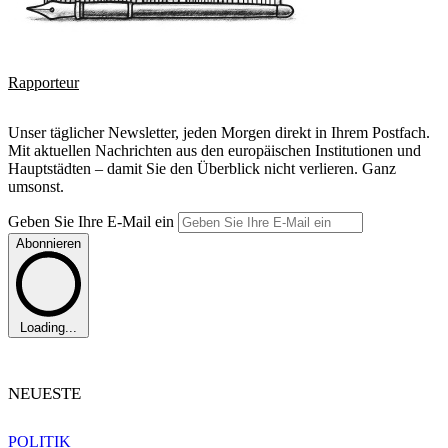
Rapporteur
Unser täglicher Newsletter, jeden Morgen direkt in Ihrem Postfach.
Mit aktuellen Nachrichten aus den europäischen Institutionen und
Hauptstädten – damit Sie den Überblick nicht verlieren. Ganz
umsonst.
Geben Sie Ihre E-Mail ein
Abonnieren
Loading...
NEUESTE
POLITIK