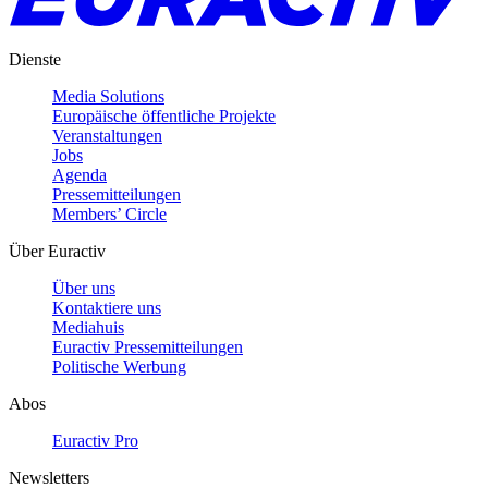
Dienste
Media Solutions
Europäische öffentliche Projekte
Veranstaltungen
Jobs
Agenda
Pressemitteilungen
Members’ Circle
Über Euractiv
Über uns
Kontaktiere uns
Mediahuis
Euractiv Pressemitteilungen
Politische Werbung
Abos
Euractiv Pro
Newsletters