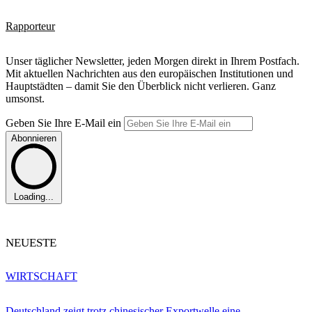
Rapporteur
Unser täglicher Newsletter, jeden Morgen direkt in Ihrem Postfach.
Mit aktuellen Nachrichten aus den europäischen Institutionen und
Hauptstädten – damit Sie den Überblick nicht verlieren. Ganz
umsonst.
Geben Sie Ihre E-Mail ein
Abonnieren
Loading...
NEUESTE
WIRTSCHAFT
Deutschland zeigt trotz chinesischer Exportwelle eine