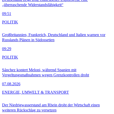
„überraschende Widerstandsfähigkeit“
09:51
POLITIK
Großbritannien, Frankreich, Deutschland und Italien warnen vor
Russlands Plänen in Südossetien
09:29
POLITIK
Sánchez kontert Meloni, während Spanien mit
Vergeltungsmaßnahmen wegen Grenzkontrollen droht
07.08.2026
ENERGIE, UMWELT & TRANSPORT
Der Niedrigwasserstand am Rhein droht der Wirtschaft einen
weiteren Rückschlag zu versetzen