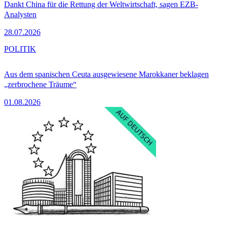
Dankt China für die Rettung der Weltwirtschaft, sagen EZB-
Analysten
28.07.2026
POLITIK
Aus dem spanischen Ceuta ausgewiesene Marokkaner beklagen
„zerbrochene Träume“
01.08.2026