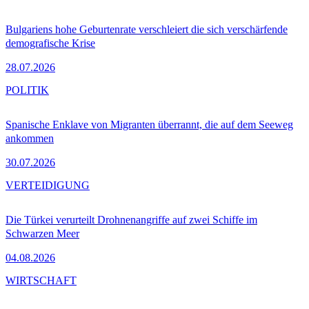
Bulgariens hohe Geburtenrate verschleiert die sich verschärfende
demografische Krise
28.07.2026
POLITIK
Spanische Enklave von Migranten überrannt, die auf dem Seeweg
ankommen
30.07.2026
VERTEIDIGUNG
Die Türkei verurteilt Drohnenangriffe auf zwei Schiffe im
Schwarzen Meer
04.08.2026
WIRTSCHAFT