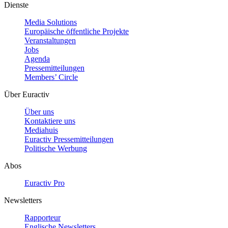
Dienste
Media Solutions
Europäische öffentliche Projekte
Veranstaltungen
Jobs
Agenda
Pressemitteilungen
Members’ Circle
Über Euractiv
Über uns
Kontaktiere uns
Mediahuis
Euractiv Pressemitteilungen
Politische Werbung
Abos
Euractiv Pro
Newsletters
Rapporteur
Englische Newsletters