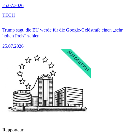
25.07.2026
TECH
Trump sagt, die EU werde für die Google-Geldstrafe einen „sehr
hohen Preis“ zahlen
25.07.2026
Rapporteur