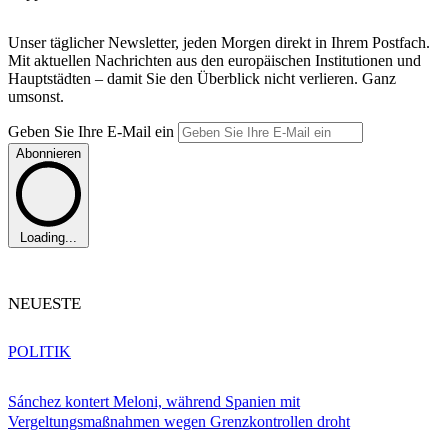
Unser täglicher Newsletter, jeden Morgen direkt in Ihrem Postfach.
Mit aktuellen Nachrichten aus den europäischen Institutionen und
Hauptstädten – damit Sie den Überblick nicht verlieren. Ganz
umsonst.
Geben Sie Ihre E-Mail ein
Abonnieren
Loading...
NEUESTE
POLITIK
Sánchez kontert Meloni, während Spanien mit
Vergeltungsmaßnahmen wegen Grenzkontrollen droht