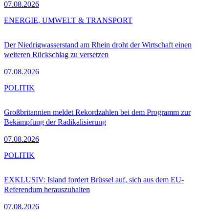
07.08.2026
ENERGIE, UMWELT & TRANSPORT
Der Niedrigwasserstand am Rhein droht der Wirtschaft einen
weiteren Rückschlag zu versetzen
07.08.2026
POLITIK
Großbritannien meldet Rekordzahlen bei dem Programm zur
Bekämpfung der Radikalisierung
07.08.2026
POLITIK
EXKLUSIV: Island fordert Brüssel auf, sich aus dem EU-
Referendum herauszuhalten
07.08.2026