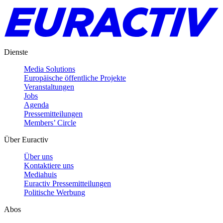
Dienste
Media Solutions
Europäische öffentliche Projekte
Veranstaltungen
Jobs
Agenda
Pressemitteilungen
Members’ Circle
Über Euractiv
Über uns
Kontaktiere uns
Mediahuis
Euractiv Pressemitteilungen
Politische Werbung
Abos