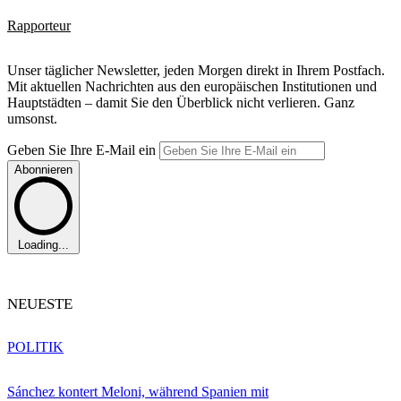
Rapporteur
Unser täglicher Newsletter, jeden Morgen direkt in Ihrem Postfach.
Mit aktuellen Nachrichten aus den europäischen Institutionen und
Hauptstädten – damit Sie den Überblick nicht verlieren. Ganz
umsonst.
Geben Sie Ihre E-Mail ein
Abonnieren
Loading...
NEUESTE
POLITIK
Sánchez kontert Meloni, während Spanien mit