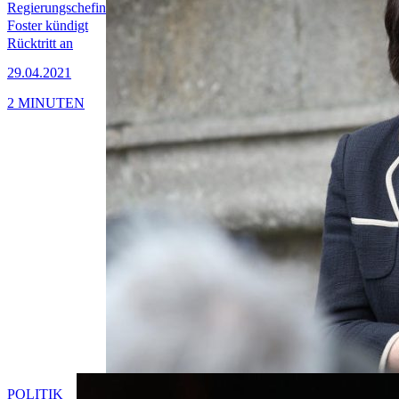
Regierungschefin
Foster kündigt
Rücktritt an
29.04.2021
2 MINUTEN
POLITIK