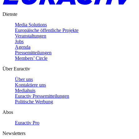
Dienste
Media Solutions
Europäische öffentliche Projekte
Veranstaltungen
Jobs
Agenda
Pressemitteilungen
Members’ Circle
Über Euractiv
Über uns
Kontaktiere uns
Mediahuis
Euractiv Pressemitteilungen
Politische Werbung
Abos
Euractiv Pro
Newsletters