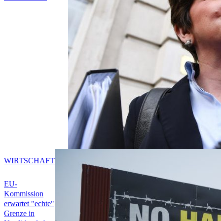
WIRTSCHAFT
EU-
Kommission
erwartet "echte"
Grenze in