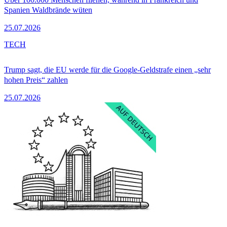
Spanien Waldbrände wüten
25.07.2026
TECH
Trump sagt, die EU werde für die Google-Geldstrafe einen „sehr
hohen Preis“ zahlen
25.07.2026