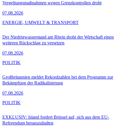
Vergeltungsmaßnahmen wegen Grenzkontrollen droht
07.08.2026
ENERGIE, UMWELT & TRANSPORT
Der Niedrigwasserstand am Rhein droht der Wirtschaft einen
weiteren Rückschlag zu versetzen
07.08.2026
POLITIK
Großbritannien meldet Rekordzahlen bei dem Programm zur
Bekämpfung der Radikalisierung
07.08.2026
POLITIK
EXKLUSIV: Island fordert Brüssel auf, sich aus dem EU-
Referendum herauszuhalten