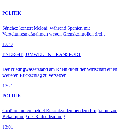
POLITIK
Sánchez kontert Meloni, während Spanien mit
Vergeltungsmaßnahmen wegen Grenzkontrollen droht
17:47
ENERGIE, UMWELT & TRANSPORT
Der Niedrigwasserstand am Rhein droht der Wirtschaft einen
weiteren Rückschlag zu versetzen
17:21
POLITIK
Großbritannien meldet Rekordzahlen bei dem Programm zur
Bekämpfung der Radikalisierung
13:01