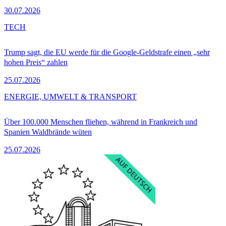
30.07.2026
TECH
Trump sagt, die EU werde für die Google-Geldstrafe einen „sehr
hohen Preis“ zahlen
25.07.2026
ENERGIE, UMWELT & TRANSPORT
Über 100.000 Menschen fliehen, während in Frankreich und
Spanien Waldbrände wüten
25.07.2026