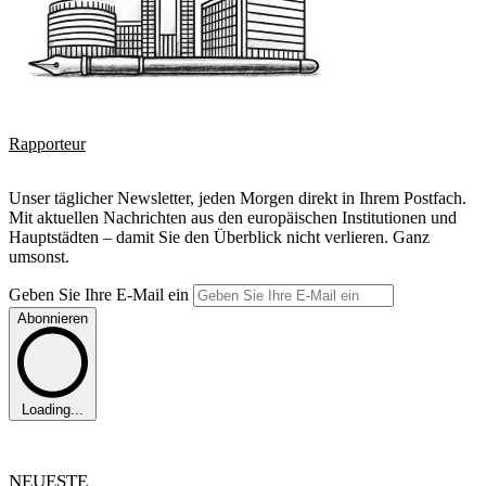
Rapporteur
Unser täglicher Newsletter, jeden Morgen direkt in Ihrem Postfach.
Mit aktuellen Nachrichten aus den europäischen Institutionen und
Hauptstädten – damit Sie den Überblick nicht verlieren. Ganz
umsonst.
Geben Sie Ihre E-Mail ein
Abonnieren
Loading...
NEUESTE