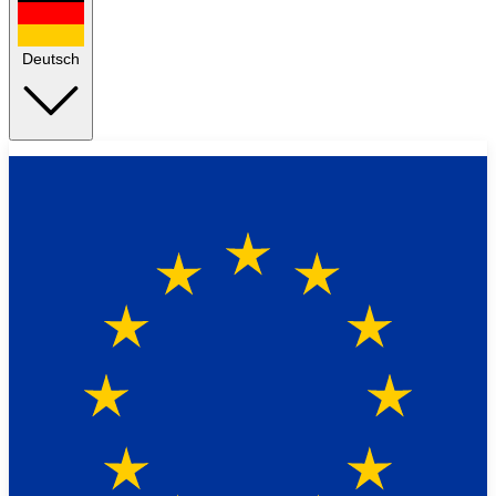
Deutsch