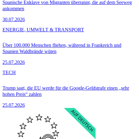
Spanische Enklave von Migranten überrannt, die auf dem Seeweg
ankommen
30.07.2026
ENERGIE, UMWELT & TRANSPORT
Über 100.000 Menschen fliehen, während in Frankreich und
Spanien Waldbrände wüten
25.07.2026
TECH
Trump sagt, die EU werde für die Google-Geldstrafe einen „sehr
hohen Preis“ zahlen
25.07.2026