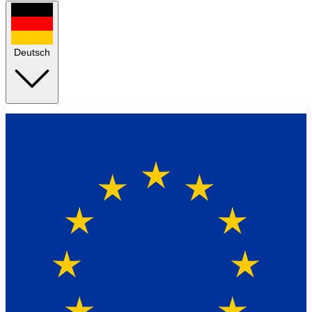
Deutsch