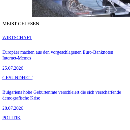
MEIST GELESEN
WIRTSCHAFT
Europäer machen aus den vorgeschlagenen Euro-Banknoten
Internet-Memes
25.07.2026
GESUNDHEIT
Bulgariens hohe Geburtenrate verschleiert die sich verschärfende
demografische Krise
28.07.2026
POLITIK