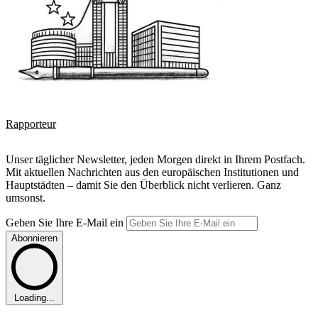
Rapporteur
Unser täglicher Newsletter, jeden Morgen direkt in Ihrem Postfach.
Mit aktuellen Nachrichten aus den europäischen Institutionen und
Hauptstädten – damit Sie den Überblick nicht verlieren. Ganz
umsonst.
Geben Sie Ihre E-Mail ein
Abonnieren
Loading...