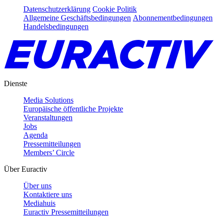
Datenschutzerklärung
Cookie Politik
Allgemeine Geschäftsbedingungen
Abonnementbedingungen
Handelsbedingungen
Dienste
Media Solutions
Europäische öffentliche Projekte
Veranstaltungen
Jobs
Agenda
Pressemitteilungen
Members’ Circle
Über Euractiv
Über uns
Kontaktiere uns
Mediahuis
Euractiv Pressemitteilungen