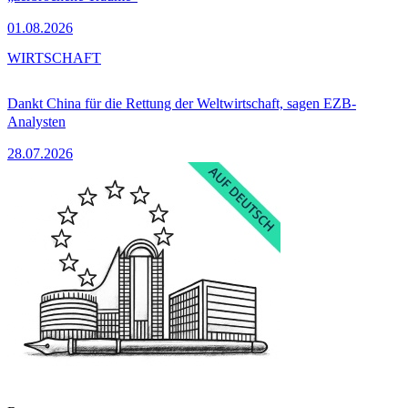
01.08.2026
WIRTSCHAFT
Dankt China für die Rettung der Weltwirtschaft, sagen EZB-
Analysten
28.07.2026