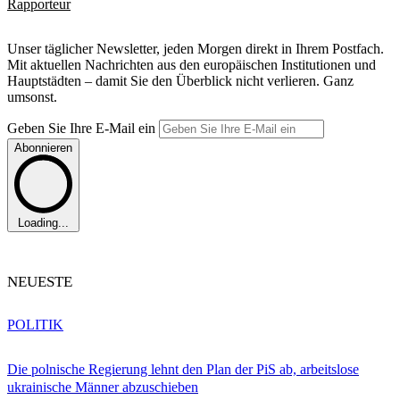
Rapporteur
Unser täglicher Newsletter, jeden Morgen direkt in Ihrem Postfach.
Mit aktuellen Nachrichten aus den europäischen Institutionen und
Hauptstädten – damit Sie den Überblick nicht verlieren. Ganz
umsonst.
Geben Sie Ihre E-Mail ein
Abonnieren
Loading...
NEUESTE
POLITIK
Die polnische Regierung lehnt den Plan der PiS ab, arbeitslose
ukrainische Männer abzuschieben