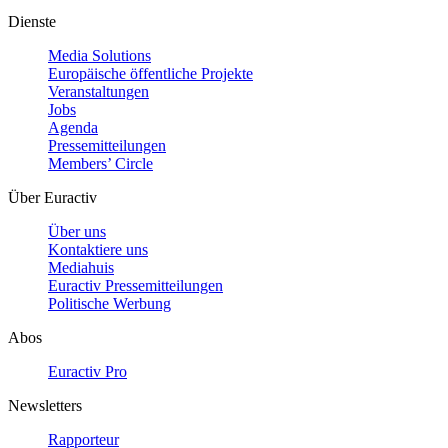
Dienste
Media Solutions
Europäische öffentliche Projekte
Veranstaltungen
Jobs
Agenda
Pressemitteilungen
Members’ Circle
Über Euractiv
Über uns
Kontaktiere uns
Mediahuis
Euractiv Pressemitteilungen
Politische Werbung
Abos
Euractiv Pro
Newsletters
Rapporteur