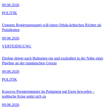
09.08.2026
POLITIK
Ungarns Regierungspartei will einen Orbán-kritischen Richter als
Präsidenten
09.08.2026
VERTEIDIGUNG
Drohne dringt nach Bulgarien ein und explodiert in der Nähe einer
Pipeline an der rumänischen Grenze
09.08.2026
POLITIK
Kosovos Premierminister im Parlament mit Eiern beworfen –
politische Krise spitzt sich zu
09.08.2026