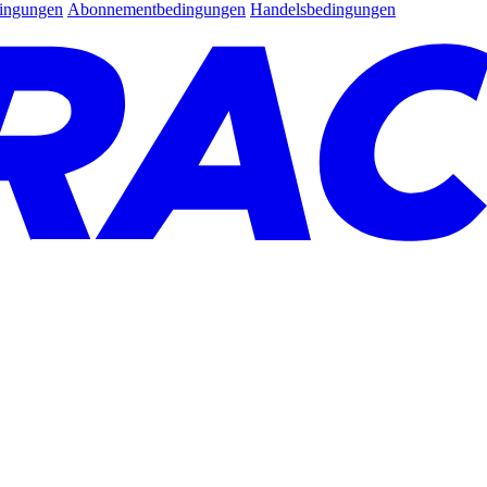
dingungen
Abonnementbedingungen
Handelsbedingungen