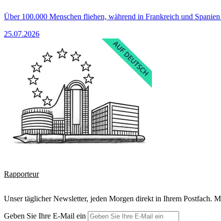
Über 100.000 Menschen fliehen, während in Frankreich und Spanie
25.07.2026
Rapporteur
Unser täglicher Newsletter, jeden Morgen direkt in Ihrem Postfach. M
Geben Sie Ihre E-Mail ein