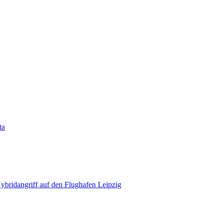
ta
bridangriff auf den Flughafen Leipzig