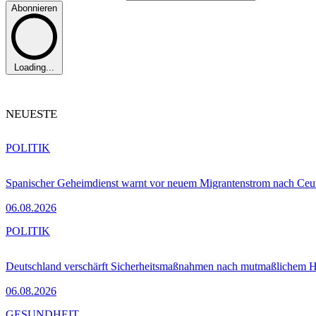
Abonnieren
Loading...
NEUESTE
POLITIK
Spanischer Geheimdienst warnt vor neuem Migrantenstrom nach Ceu
06.08.2026
POLITIK
Deutschland verschärft Sicherheitsmaßnahmen nach mutmaßlichem Hy
06.08.2026
GESUNDHEIT