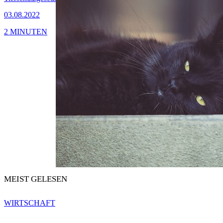
03.08.2022
2 MINUTEN
MEIST GELESEN
WIRTSCHAFT