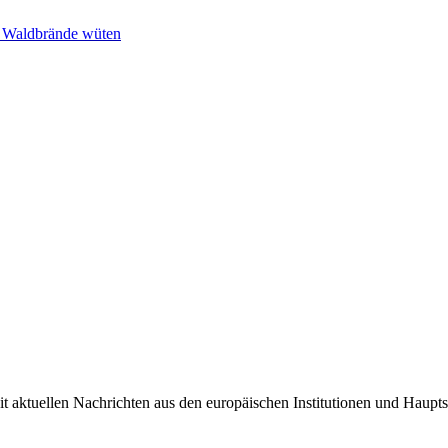
n Waldbrände wüten
it aktuellen Nachrichten aus den europäischen Institutionen und Haupts