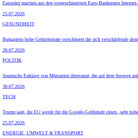
Europäer machen aus den vorgeschlagenen Euro-Banknoten Interne
25.07.2026
GESUNDHEIT
Bulgariens hohe Geburtenrate verschleiert die sich verschärfende dem
28.07.2026
POLITIK
Spanische Enklave von Migranten überrannt, die auf dem Seeweg 
30.07.2026
TECH
Trump sagt, die EU werde für die Google-Geldstrafe einen „sehr hohe
25.07.2026
ENERGIE, UMWELT & TRANSPORT