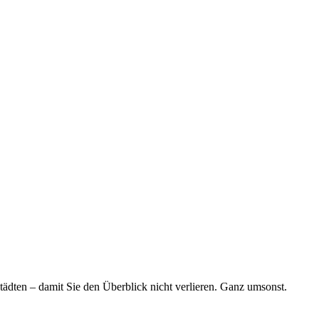
tädten – damit Sie den Überblick nicht verlieren. Ganz umsonst.