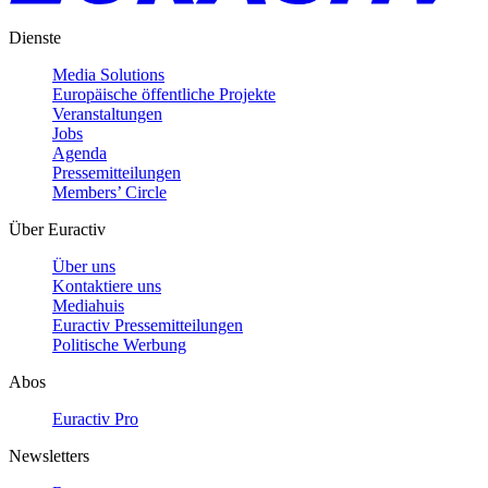
Dienste
Media Solutions
Europäische öffentliche Projekte
Veranstaltungen
Jobs
Agenda
Pressemitteilungen
Members’ Circle
Über Euractiv
Über uns
Kontaktiere uns
Mediahuis
Euractiv Pressemitteilungen
Politische Werbung
Abos
Euractiv Pro
Newsletters