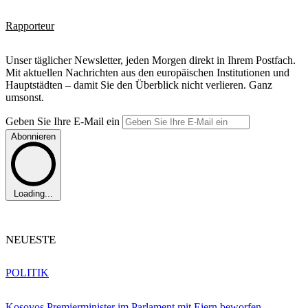
Rapporteur
Unser täglicher Newsletter, jeden Morgen direkt in Ihrem Postfach.
Mit aktuellen Nachrichten aus den europäischen Institutionen und
Hauptstädten – damit Sie den Überblick nicht verlieren. Ganz
umsonst.
Geben Sie Ihre E-Mail ein
Abonnieren
Loading...
NEUESTE
POLITIK
Kosovos Premierminister im Parlament mit Eiern beworfen –