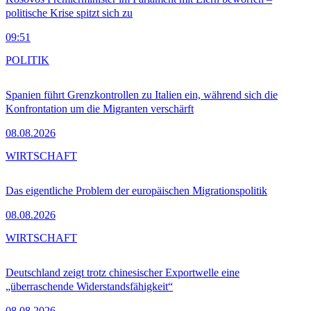
politische Krise spitzt sich zu
09:51
POLITIK
Spanien führt Grenzkontrollen zu Italien ein, während sich die
Konfrontation um die Migranten verschärft
08.08.2026
WIRTSCHAFT
Das eigentliche Problem der europäischen Migrationspolitik
08.08.2026
WIRTSCHAFT
Deutschland zeigt trotz chinesischer Exportwelle eine
„überraschende Widerstandsfähigkeit“
08.08.2026