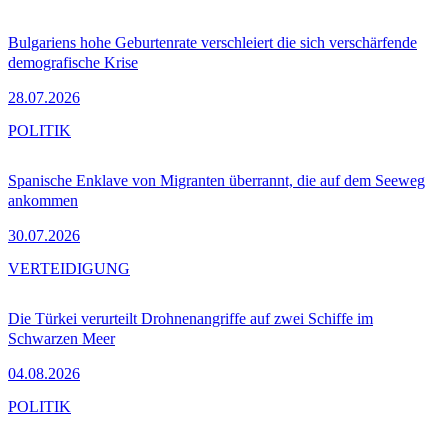
Bulgariens hohe Geburtenrate verschleiert die sich verschärfende
demografische Krise
28.07.2026
POLITIK
Spanische Enklave von Migranten überrannt, die auf dem Seeweg
ankommen
30.07.2026
VERTEIDIGUNG
Die Türkei verurteilt Drohnenangriffe auf zwei Schiffe im
Schwarzen Meer
04.08.2026
POLITIK