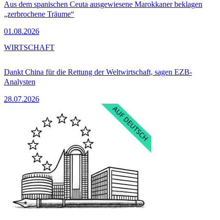
Aus dem spanischen Ceuta ausgewiesene Marokkaner beklagen
„zerbrochene Träume“
01.08.2026
WIRTSCHAFT
Dankt China für die Rettung der Weltwirtschaft, sagen EZB-
Analysten
28.07.2026