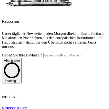
Rapporteur
Unser täglicher Newsletter, jeden Morgen direkt in Ihrem Postfach.
Mit aktuellen Nachrichten aus den europäischen Institutionen und
Hauptstädten – damit Sie den Überblick nicht verlieren. Ganz
umsonst.
Geben Sie Ihre E-Mail ein
Abonnieren
Loading...
NEUESTE
WIRTSCHAFT