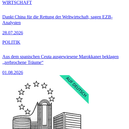
WIRTSCHAFT
Dankt China für die Rettung der Weltwirtschaft, sagen EZB-
Analysten
28.07.2026
POLITIK
Aus dem spanischen Ceuta ausgewiesene Marokkaner beklagen
„zerbrochene Träume“
01.08.2026