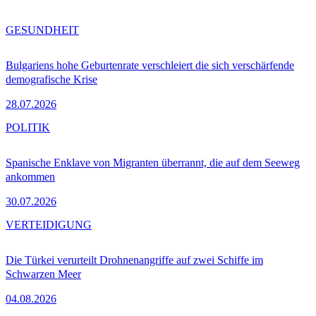
GESUNDHEIT
Bulgariens hohe Geburtenrate verschleiert die sich verschärfende
demografische Krise
28.07.2026
POLITIK
Spanische Enklave von Migranten überrannt, die auf dem Seeweg
ankommen
30.07.2026
VERTEIDIGUNG
Die Türkei verurteilt Drohnenangriffe auf zwei Schiffe im
Schwarzen Meer
04.08.2026