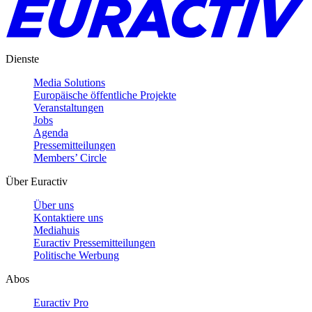
Dienste
Media Solutions
Europäische öffentliche Projekte
Veranstaltungen
Jobs
Agenda
Pressemitteilungen
Members’ Circle
Über Euractiv
Über uns
Kontaktiere uns
Mediahuis
Euractiv Pressemitteilungen
Politische Werbung
Abos
Euractiv Pro