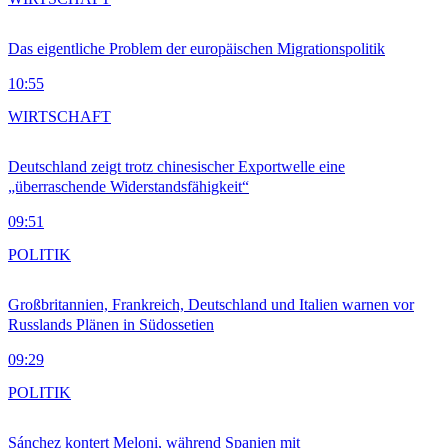
Das eigentliche Problem der europäischen Migrationspolitik
10:55
WIRTSCHAFT
Deutschland zeigt trotz chinesischer Exportwelle eine
„überraschende Widerstandsfähigkeit“
09:51
POLITIK
Großbritannien, Frankreich, Deutschland und Italien warnen vor
Russlands Plänen in Südossetien
09:29
POLITIK
Sánchez kontert Meloni, während Spanien mit